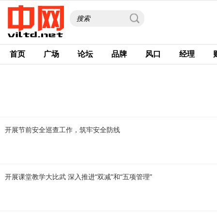
首页
广场
论坛
品牌
风口
经理
开展节前安全巡查工作，筑牢安全防线
开展课堂教学大比武 深入推进“双减”和“五项管理”