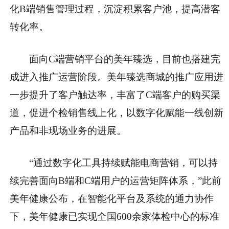
化B端销售管理过程，沉淀积累客户池，提高潜客
转化率。
面向C端营销平台的美年臻选，目前也搭建完
成进入推广运营阶段。美年臻选商城的推广应用进
一步提升了客户触达率，丰富了C端客户的购买渠
道，促进个检销售线上化，以数字化赋能一线创新
产品和非现场业务的进展。
“通过数字化工具持续赋能电商营销，可以持
续完善面向B端和C端用户的运营矩阵体系，”此前
美年健康公布，在智能化平台及系统的通力协作
下，美年健康已实现全国600余家体检中心的标准