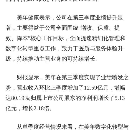
美年健康表示，公司在第三季度业绩提升显
著，主要得益于公司全面围绕“增收、保质、提
效、降本”核心工作目标，全面提速精细化管理和
数字化转型重点工作，致力于医质与服务体验升
级，持续推动主营业务的可持续增长。
财报显示，美年在第三季度实现了业绩喷发之
势，营业收入环比上季度增加了12.59亿元，增幅
达80.19%;归属上市公司股东的净利润增长了5.13
亿元，增长2.18倍。
从单季度经营情况来看，在美年数字化转型与