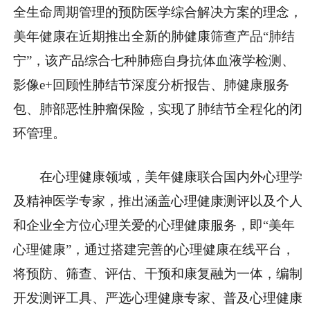
全生命周期管理的预防医学综合解决方案的理念，
美年健康在近期推出全新的肺健康筛查产品“肺结
宁”，该产品综合七种肺癌自身抗体血液学检测、
影像e+回顾性肺结节深度分析报告、肺健康服务
包、肺部恶性肿瘤保险，实现了肺结节全程化的闭
环管理。
在心理健康领域，美年健康联合国内外心理学
及精神医学专家，推出涵盖心理健康测评以及个人
和企业全方位心理关爱的心理健康服务，即“美年
心理健康”，通过搭建完善的心理健康在线平台，
将预防、筛查、评估、干预和康复融为一体，编制
开发测评工具、严选心理健康专家、普及心理健康