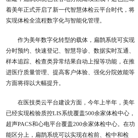
着美年正式开启了新一代智慧体检云平台时代，将
实现体检全流程数字化与智能化管理。
作为美年数字化转型的载体，扁鹊系统可实现
分时预约、快速登记、智慧导诊、数据实时互通、
样本追踪、检查类异常结果自动上报等功能，在推
进医疗质量管理、提高客户体验、强化分院效能等
方面将得以大幅提升。
在医技类云平台建设方面，今年上半年，美年
已经实现检验质控LIS系统覆盖500余家体检中心，
超声PACS和心电平台覆盖200余家体检中心。在功
能区分上，扁鹊系统可以实现在检前、检中和检