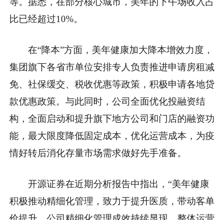
等。据悉，在部分核心城市，美年的下午场收入占
比已经超过10%。
在“降本”方面，美年健康加大降本增效力度，
集团旗下各省市单位安排专人负责推进申请房租减
免、社保缓交、税收优惠等政策，积极申请各地贷
款优惠政策。与此同时，公司全面优化投融资结
构，全面启动和提升旗下地方公司和门店的融资功
能，最大限度降低固定成本，优化运营成本，为疫
情好转后消化存量市场需求做好先手准备。
开源证券在近期分析报告中指出，“美年健康
积极推动精细化管理，致力于提升医质，带动客单
价提升，公司精细化管理成效持续显现，整体运营