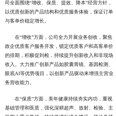
司全面围绕“增收、保质、提效、降本”经营方针，
以优质创新的产品结构和优质服务体验，保证订单
与客单价稳定增长。
在“增收”方面，公司全力开展业务创收，聚焦
政企优质客户服务开发，锁定优质客户和高客单价
的排期，积极促到检，持续提升创新收入和非现场
收入。大力推广创新产品如胶囊胃镜、基因检测、
眼底AI等优势项目，以创新产品驱动来增强主营业
务营收能力。
在“保质”方面，美年健康持续夯实内功，重视
基础管理和医质，强化深耕超声、放射、检验、主