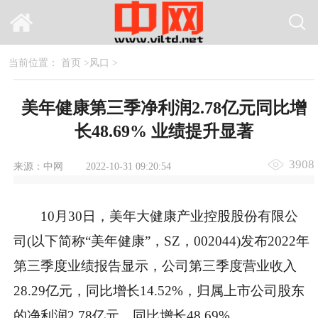
当前位置：
首页
>
风口
>
美年健康第三季净利润2.78亿元同比增
长48.69% 业绩提升显著
3908
来源：中网
2022-10-31 09:20:54
10月30日，美年大健康产业控股股份有限公
司(以下简称“美年健康”，SZ，002044)发布2022年
第三季度业绩报告显示，公司第三季度营业收入
28.29亿元，同比增长14.52%，归属上市公司股东
的净利润2.78亿元，同比增长48.69%。