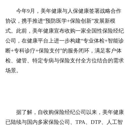
今年9月，美年健康与人保健康签署战略合作
协议，携手推进“预防医学+保险创新”发展新模
式。此前，美年健康宣布收购一家全国性保险经纪
公司，在健康平台上进一步构建“专业体检+智能诊
断+专科诊疗+保险支付”的服务闭环，满足客户体
检、健管、特定专病与保险支付全方位结合的需求
场景。
据了解，自收购保险经纪公司以来，美年健康
已陆续与国内多家保险公司、TPA、DTP、人工智