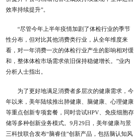
效率持续提升”。
“尽管今年上半年疫情加剧了体检行业的季节
性分布，但对比其他消费类行业，从全年维度来
看，对一年消费一次的体检行业产生的影响相对缓
和，整体体检市场需求依旧保持稳健增长。”业内
分析人士指出。
为了更好地满足消费者多层次的健康需求，今
年以来，美年陆续推出肺健康、脑健康、心理健康
等重点创新专项套餐，同时尝试HPV、免疫细胞存
储等多种创新业务模式。9月29日，美年健康与景
三科技联合发布“脑睿佳”创新产品，包括脑认知风