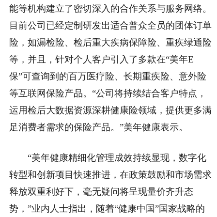
能等机构建立了密切深入的合作关系与服务网络。
目前公司已经定制研发出适合普众全员的团体订单
险，如漏检险、检后重大疾病保障险、重疾绿通险
等，并且，针对个人客户引入了多款在“美年E
保”可查询到的百万医疗险、长期重疾险、意外险
等互联网保险产品。“公司将持续结合客户特点，
运用检后大数据资源深耕健康险领域，提供更多满
足消费者需求的保险产品。”美年健康表示。
“美年健康精细化管理成效持续显现，数字化
转型和创新项目快速推进，在政策鼓励和市场需求
释放双重利好下，毫无疑问将呈现量价齐升态
势，”业内人士指出，随着“健康中国”国家战略的