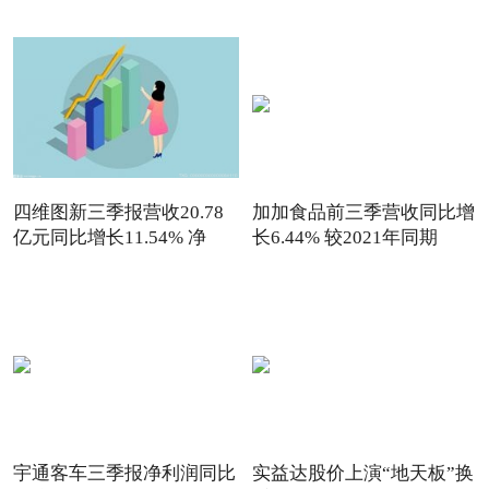
四维图新三季报营收20.78
加加食品前三季营收同比增
亿元同比增长11.54% 净
长6.44% 较2021年同期
宇通客车三季报净利润同比
实益达股价上演“地天板”换