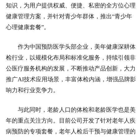
知识，为用户提供权威、便捷、私密的全方位心理
健康管理方案，并针对青少年群体，推出“青少年
心理健康套餐”。
作为中国预防医学头部企业，美年健康深耕体
检行业，以规模化布局和标准化服务，持续引领非
公医疗服务机构的发展，不断推动产品创新，大力
推广AI技术应用场景，丰富体检内涵，增强品牌影
响力和行业竞争力。
与此同时，老龄人口的体检和老龄医学也是美
年的重点关注方向。目前公司开发了针对老年人疾
病预防的专项套餐，老年人检后干预与健康管理的