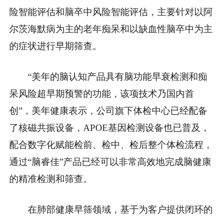
险智能评估和脑卒中风险智能评估，主要针对以阿
尔茨海默病为主的老年痴呆和以缺血性脑卒中为主
的症状进行早期筛查。
“美年的脑认知产品具有脑功能早衰检测和痴
呆风险超早期预警的功能，该项技术乃国内首
创”，美年健康表示，公司旗下体检中心已经配备
了核磁共振设备，APOE基因检测设备也已普及，
配合数字化赋能检前、检中、检后整个体检流程，
通过“脑睿佳”产品已经可以非常高效地完成脑健康
的精准检测和筛查。
在肺部健康早筛领域，基于为客户提供闭环的