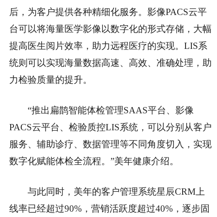
后，为客户提供各种精细化服务。影像PACS云平
台可以将海量医学影像以数字化的形式存储，大幅
提高医生阅片效率，助力远程医疗的实现。LIS系
统则可以实现海量数据高速、高效、准确处理，助
力检验质量的提升。
“推出扁鹊智能体检管理SAAS平台、影像
PACS云平台、检验质控LIS系统，可以分别从客户
服务、辅助诊疗、数据管理等不同角度切入，实现
数字化赋能体检全流程。”美年健康介绍。
与此同时，美年的客户管理系统星辰CRM上
线率已经超过90%，营销活跃度超过40%，逐步固