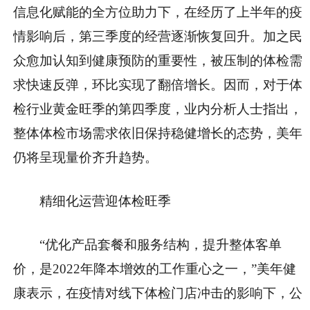
信息化赋能的全方位助力下，在经历了上半年的疫
情影响后，第三季度的经营逐渐恢复回升。加之民
众愈加认知到健康预防的重要性，被压制的体检需
求快速反弹，环比实现了翻倍增长。因而，对于体
检行业黄金旺季的第四季度，业内分析人士指出，
整体体检市场需求依旧保持稳健增长的态势，美年
仍将呈现量价齐升趋势。
精细化运营迎体检旺季
“优化产品套餐和服务结构，提升整体客单
价，是2022年降本增效的工作重心之一，”美年健
康表示，在疫情对线下体检门店冲击的影响下，公