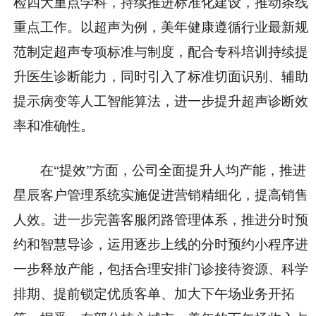
检四大重点学科，持续推进标准化建设，推动条线
重点工作。以超声为例，美年健康遵循行业最新规
范制定超声专项标准与制度，配合专科培训持续提
升医生诊断能力，同时引入了标准切面识别、辅助
提示病变等人工智能算法，进一步提升超声诊断效
率和准确性。
在“提效”方面，公司全面提升人均产能，推进
星辰客户管理系统实施促进营销精细化，提高销售
人效。进一步完善客服闭路管理体系，推进分时预
约和智慧导诊，运用逐步上线的分时预约小程序进
一步释放产能，包括合理安排门诊接待资源、科学
排期、提前锁定优质客单、加大下午场业务开拓