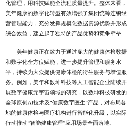
化管理，用科技赋能全流程质量提升。整体来看，
美年健康的数字化转型有效增强了集团统筹连锁经
营管理能力，充分发挥规模化数据资源优势并形成
综合效益，建立起了独特的产品优势和竞争壁垒。
美年健康正在致力于通过庞大的健康体检数据
和数字化全方位赋能，进一步提升管理和服务水
平，持续为大众提供健康体检的衍生服务与增值服
务。例如，美年和数坤科技等人工智能企业陆续开
展数字健康元宇宙领域的研究，以数坤科技研发的
全球原创AI技术及“健康数字医生”产品，对布局各
地的健康体检与医疗机构进行智能化升级，以实际
行动推动“智能健康管理”应用场景全面落地。