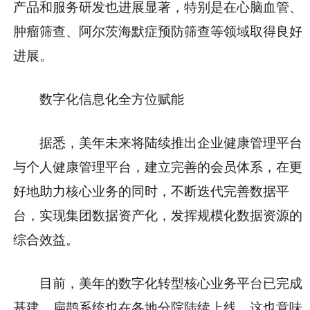
产品和服务研发也进展显著，特别是在心脑血管、
肿瘤筛查、阿尔茨海默症预防筛查等领域取得良好
进展。
数字化信息化全方位赋能
据悉，美年未来将陆续推出企业健康管理平台
与个人健康管理平台，建立完善的会员体系，在更
好地助力核心业务的同时，不断迭代完善数据平
台，实现集团数据资产化，发挥规模化数据资源的
综合效益。
目前，美年的数字化转型核心业务平台已完成
基建，扁鹊系统也在各地分院陆续上线，这也意味