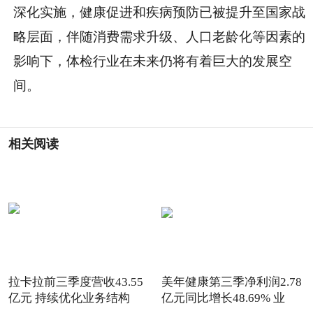
深化实施，健康促进和疾病预防已被提升至国家战
略层面，伴随消费需求升级、人口老龄化等因素的
影响下，体检行业在未来仍将有着巨大的发展空
间。
相关阅读
拉卡拉前三季度营收43.55
美年健康第三季净利润2.78
亿元 持续优化业务结构
亿元同比增长48.69% 业