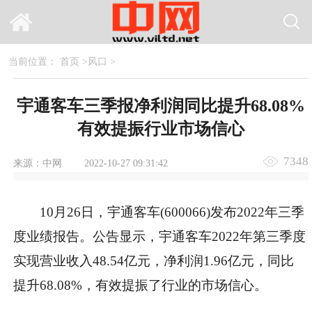
当前位置：
首页
>
风口
>
宇通客车三季报净利润同比提升68.08%
有效提振行业市场信心
7348
来源：中网
2022-10-27 09:31:42
10月26日，宇通客车(600066)发布2022年三季
度业绩报告。公告显示，宇通客车2022年第三季度
实现营业收入48.54亿元，净利润1.96亿元，同比
提升68.08%，有效提振了行业的市场信心。