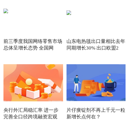
前三季度我国网络零售市场
山东电热毯出口量相比去年
总体呈增长态势 全国网
同期增长30% 出口欧盟2
央行外汇局稳汇率 进一步
片仔癀锭剂不再上千元一粒
完善全口径跨境融资宏观
新增长点何在？