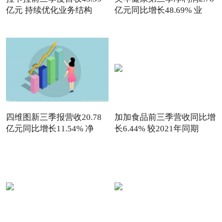
亿元 持续优化业务结构
亿元同比增长48.69% 业
四维图新三季报营收20.78
加加食品前三季营收同比增
亿元同比增长11.54% 净
长6.44% 较2021年同期