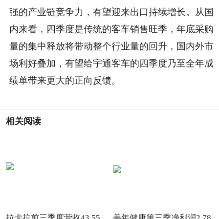
强的产业链竞争力，有望迎来出口持续增长。从国
内来看，四季度是传统的客车销售旺季，年底采购
量的集中释放将带动整个行业量的回升，国内外市
场利好叠加，有望给宇通客车的四季度乃至全年成
绩单带来更大的正向反馈。
相关阅读
拉卡拉前三季度营收43.55
美年健康第三季净利润2.78