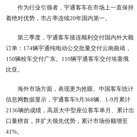
作为行业引领者，宇通客车在市场上一直保持
着绝对优势，市占率连续20年国内第一。
第三季度，宇通客车接连顺利交付国内外大额
订单：174辆宇通纯电动公交批量交付云南曲靖，
150辆校车交付广东。110辆宇通客车交付埃塞俄
比亚。
海外市场方面，表现更为抢眼。中国客车统计
信息网数据显示，宇通客车9月368辆、1-9月累计
2136辆的成绩，高居大中型座位客车单月、累计出
口量榜首，并扩大领先优势，累计市场份额增至
41%。