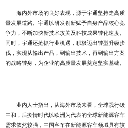
海内外市场的良好表现，源于宇通坚持走高质
量发展道路。宇通以研发创新赋予自身产品核心竞
争力，不断加快新技术攻关及科技成果转化速度。
同时，宇通还抢抓行业机遇，积极迈出转型升级步
伐，实现从输出产品，到输出技术，再到输出方案
的战略转身，为企业的高质量发展奠定坚实基础。
业内人士指出，从海外市场来看，全球践行碳
中和，后疫情时代以欧洲为代表的全球新能源客车
需求依然较强，中国客车在新能源客车领域具有较