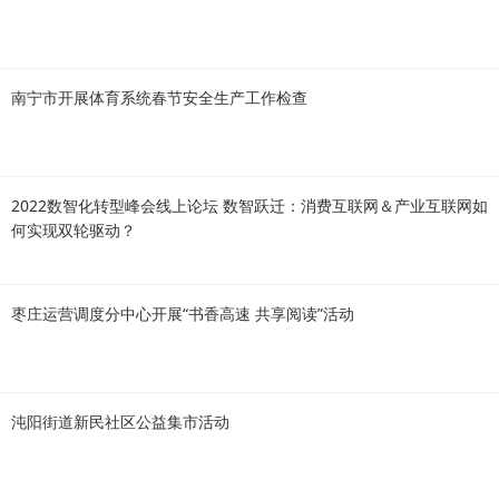
南宁市开展体育系统春节安全生产工作检查
2022数智化转型峰会线上论坛 数智跃迁：消费互联网＆产业互联网如
何实现双轮驱动？
枣庄运营调度分中心开展“书香高速 共享阅读”活动
沌阳街道新民社区公益集市活动