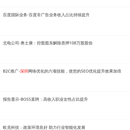
百度国际业务-百度非广告业务收入占比持续提升
北电公司-奥士康：控股股东解除质押108万股股份
B2C推广-
深圳
网络优化的六项技能，使您的SEO优化提升效果加倍
报告显示-BOSS直聘：高收入职业女性占比提升
欧克科技：政策环境良好 助力行业智能化发展