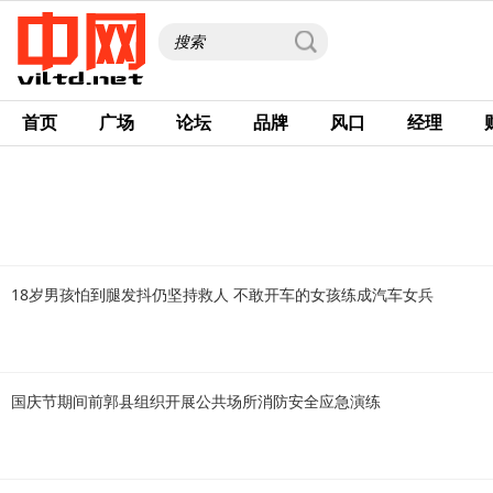
首页
广场
论坛
品牌
风口
经理
18岁男孩怕到腿发抖仍坚持救人 不敢开车的女孩练成汽车女兵
国庆节期间前郭县组织开展公共场所消防安全应急演练