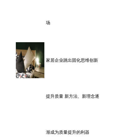
场
家居企业跳出固化思维创新
提升质量 新方法、新理念逐
渐成为质量提升的利器