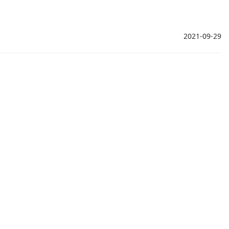
2021-09-29