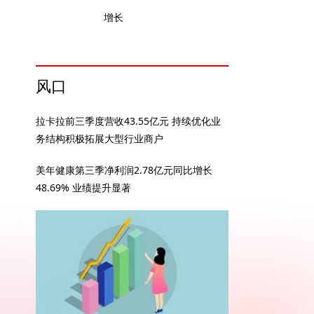
增长
风口
拉卡拉前三季度营收43.55亿元 持续优化业
务结构积极拓展大型行业商户
美年健康第三季净利润2.78亿元同比增长
48.69% 业绩提升显著