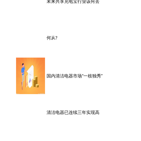
未来共享充电宝行业该何去
何从?
国内清洁电器市场“一枝独秀”
清洁电器已连续三年实现高