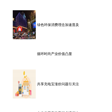
绿色环保消费理念加速普及
循环时尚产业价值凸显
共享充电宝涨价问题引关注