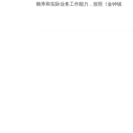
晓率和实际业务工作能力，按照《金钟镇