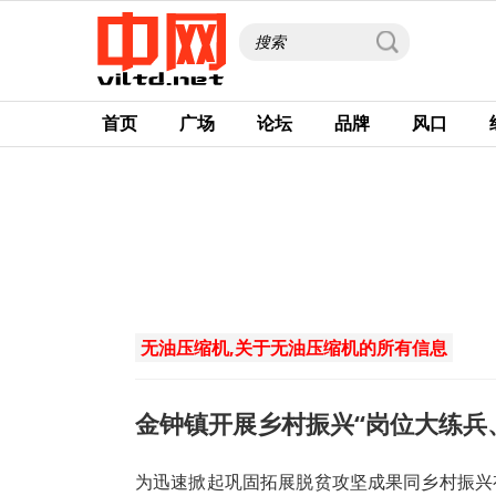
首页
广场
论坛
品牌
风口
无油压缩机,关于无油压缩机的所有信息
金钟镇开展乡村振兴“岗位大练兵
为迅速掀起巩固拓展脱贫攻坚成果同乡村振兴