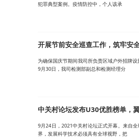
犯罪典型案例。疫情防控中，个人该承
开展节前安全巡查工作，筑牢安
为确保国庆节期间我司所负责区域户外招牌设施
9月30日，我司检测部副总和检测经理分
中关村论坛发布U30优胜榜单，
9月24日，2021中关村论坛正式开幕。来
界，发展科学技术必须具有全球视野，把