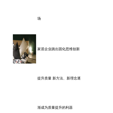
场
家居企业跳出固化思维创新
提升质量 新方法、新理念逐
渐成为质量提升的利器