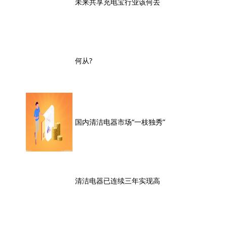
未来共享充电宝行业该何去
何从?
国内清洁电器市场“一枝独秀”
清洁电器已连续三年实现高