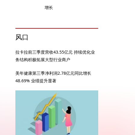
增长
风口
拉卡拉前三季度营收43.55亿元 持续优化业
务结构积极拓展大型行业商户
美年健康第三季净利润2.78亿元同比增长
48.69% 业绩提升显著