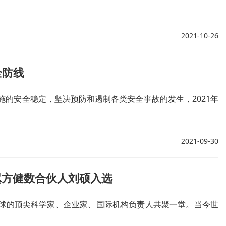
2021-10-26
全防线
的安全稳定，坚决预防和遏制各类安全事故的发生，2021年
2021-09-30
翼方健数合伙人刘硕入选
自全球的顶尖科学家、企业家、国际机构负责人共聚一堂。当今世