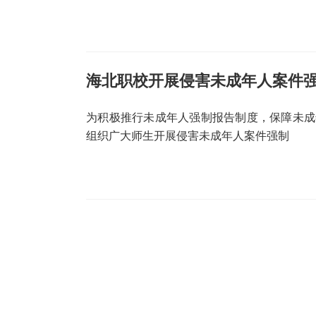
海北职校开展侵害未成年人案件
为积极推行未成年人强制报告制度，保障未成
组织广大师生开展侵害未成年人案件强制