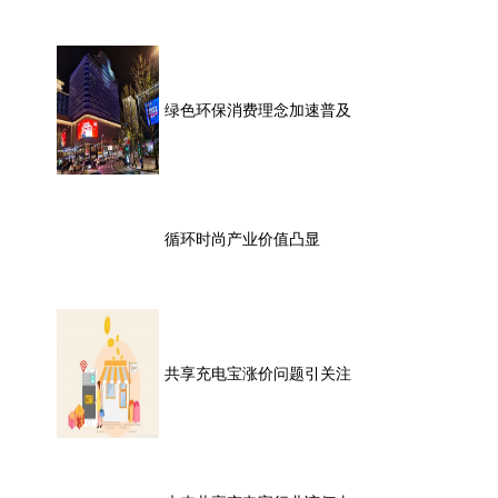
绿色环保消费理念加速普及
循环时尚产业价值凸显
共享充电宝涨价问题引关注