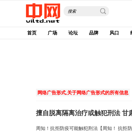
首页
广场
论坛
品牌
风口
网络广告形式,关于网络广告形式的所有信息
擅自脱离隔离治疗或触犯刑法 甘
周知！抗拒防疫可能触犯刑法【周知！ 抗拒防