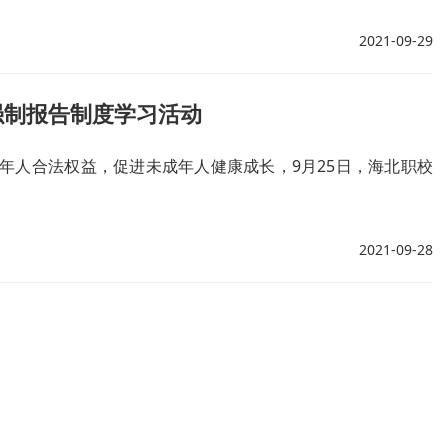
2021-09-29
强制报告制度学习活动
年人合法权益，促进未成年人健康成长，9月25日，海北职校
2021-09-28