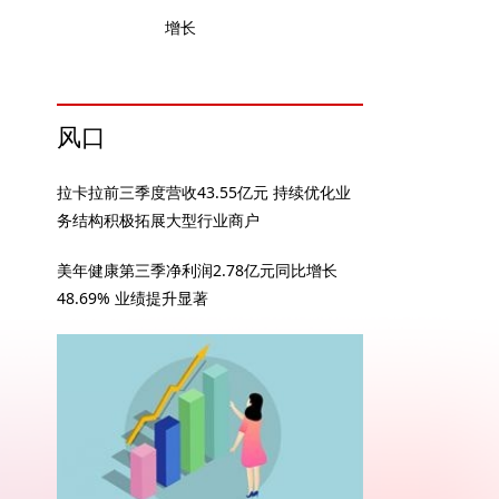
增长
风口
拉卡拉前三季度营收43.55亿元 持续优化业
务结构积极拓展大型行业商户
美年健康第三季净利润2.78亿元同比增长
48.69% 业绩提升显著