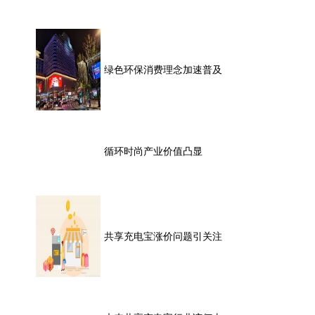
绿色环保消费理念加速普及
循环时尚产业价值凸显
共享充电宝涨价问题引关注