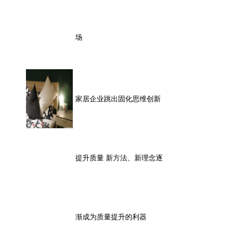
场
家居企业跳出固化思维创新
提升质量 新方法、新理念逐
渐成为质量提升的利器