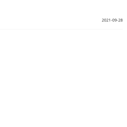
2021-09-28