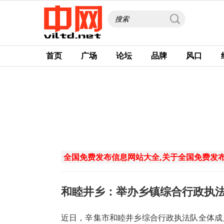
首页
广场
论坛
品牌
风口
全国免费发布信息网站大全,关于全国免费发
和睦井乡：举办乡镇综合行政执
近日，辛集市和睦井乡综合行政执法队全体成