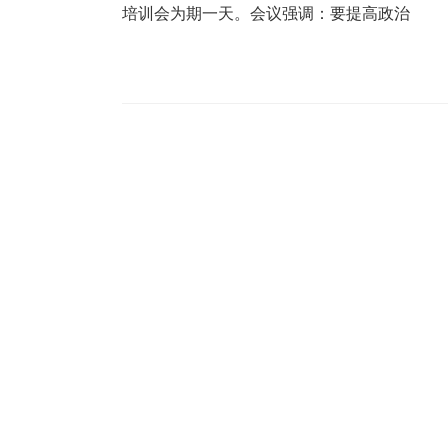
培训会为期一天。会议强调：要提高政治