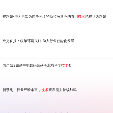
被超越-华为再次为国争光！特斯拉马斯克的看门
技术
也被华为超越
欧克科技：政策环境良好 助力行业智能化发展
国产GIS翘楚中地数码荣获湖北省科学
技术
奖
新劲刚：行业经验丰富，
技术
研发能力持续加码