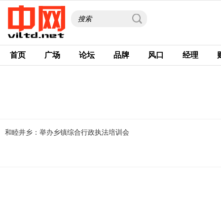
首页
广场
论坛
品牌
风口
经理
和睦井乡：举办乡镇综合行政执法培训会