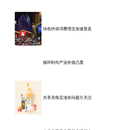
绿色环保消费理念加速普及
循环时尚产业价值凸显
共享充电宝涨价问题引关注