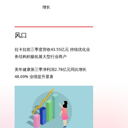
增长
风口
拉卡拉前三季度营收43.55亿元 持续优化业
务结构积极拓展大型行业商户
美年健康第三季净利润2.78亿元同比增长
48.69% 业绩提升显著