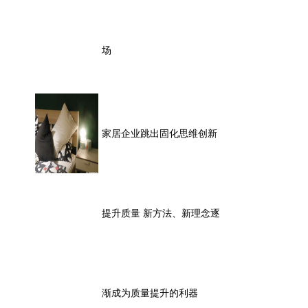
场
家居企业跳出固化思维创新
提升质量 新方法、新理念逐
渐成为质量提升的利器