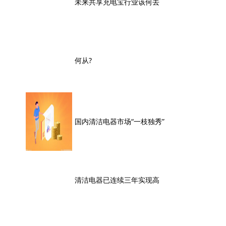
未来共享充电宝行业该何去
何从?
国内清洁电器市场“一枝独秀”
清洁电器已连续三年实现高