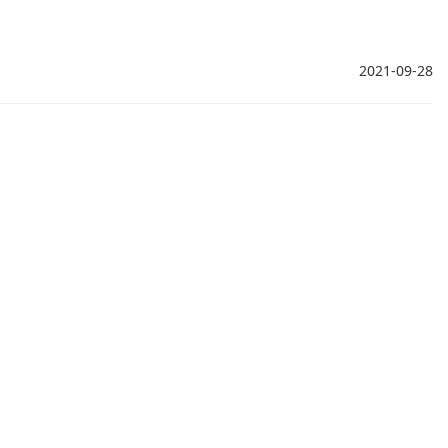
2021-09-28