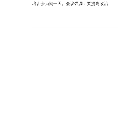
培训会为期一天。会议强调：要提高政治