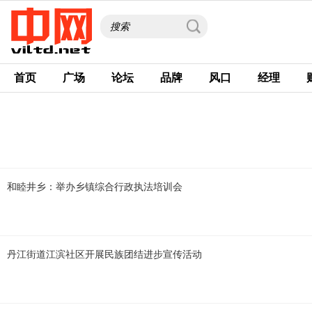
首页
广场
论坛
品牌
风口
经理
和睦井乡：举办乡镇综合行政执法培训会
丹江街道江滨社区开展民族团结进步宣传活动