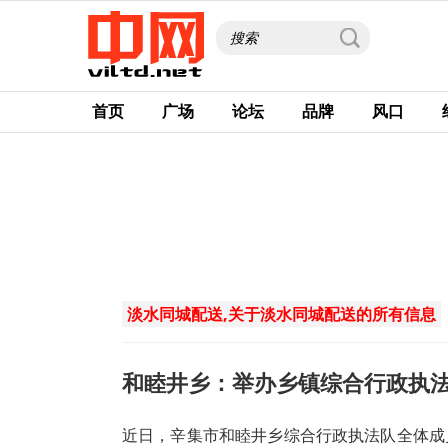
首页
广场
论坛
品牌
风口
淡水同城配送,关于淡水同城配送的所有信息
和睦井乡：举办乡镇综合行政执
近日，辛集市和睦井乡综合行政执法队全体成