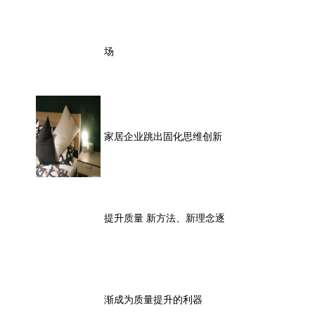
场
家居企业跳出固化思维创新
提升质量 新方法、新理念逐
渐成为质量提升的利器