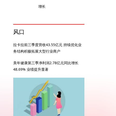
增长
风口
拉卡拉前三季度营收43.55亿元 持续优化业
务结构积极拓展大型行业商户
美年健康第三季净利润2.78亿元同比增长
48.69% 业绩提升显著