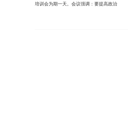
培训会为期一天。会议强调：要提高政治