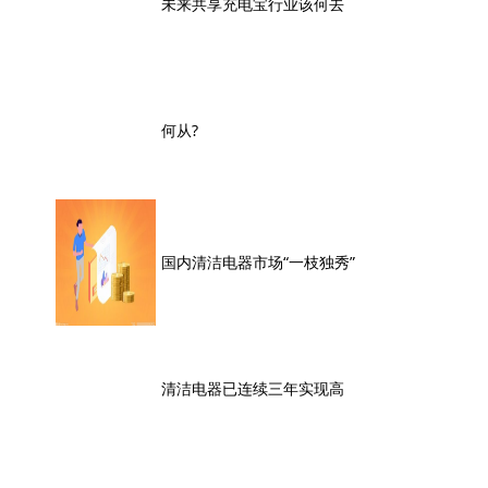
未来共享充电宝行业该何去
何从?
国内清洁电器市场“一枝独秀”
清洁电器已连续三年实现高