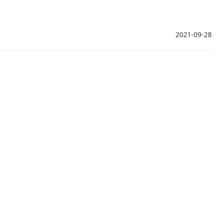
2021-09-28