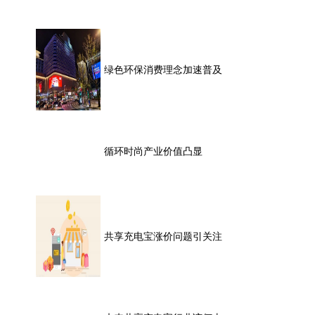
绿色环保消费理念加速普及
循环时尚产业价值凸显
共享充电宝涨价问题引关注