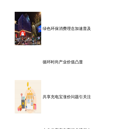
绿色环保消费理念加速普及
循环时尚产业价值凸显
共享充电宝涨价问题引关注