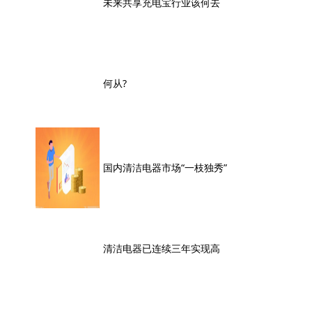
未来共享充电宝行业该何去
何从?
国内清洁电器市场“一枝独秀”
清洁电器已连续三年实现高