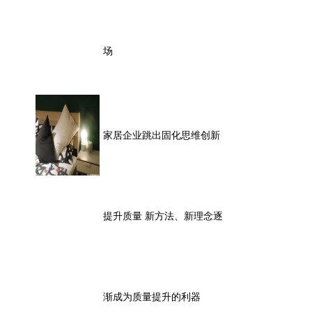
场
家居企业跳出固化思维创新
提升质量 新方法、新理念逐
渐成为质量提升的利器