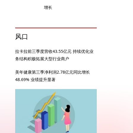
增长
风口
拉卡拉前三季度营收43.55亿元 持续优化业
务结构积极拓展大型行业商户
美年健康第三季净利润2.78亿元同比增长
48.69% 业绩提升显著