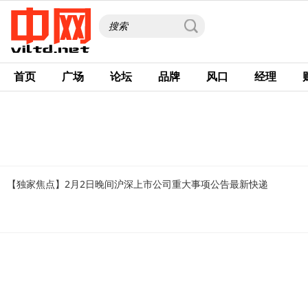
首页
广场
论坛
品牌
风口
经理
【独家焦点】2月2日晚间沪深上市公司重大事项公告最新快递