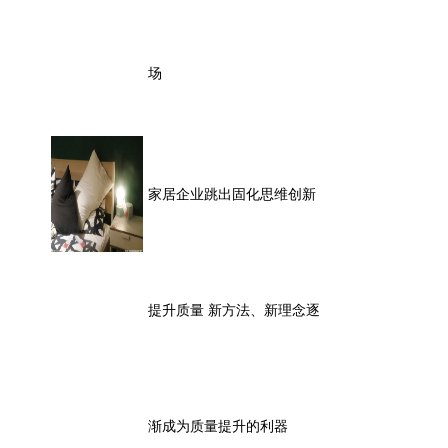
场
家居企业跳出固化思维创新
提升质量 新方法、新理念逐
渐成为质量提升的利器