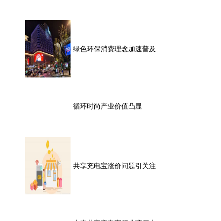
绿色环保消费理念加速普及
循环时尚产业价值凸显
共享充电宝涨价问题引关注