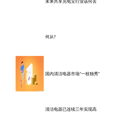
未来共享充电宝行业该何去
何从?
国内清洁电器市场“一枝独秀”
清洁电器已连续三年实现高