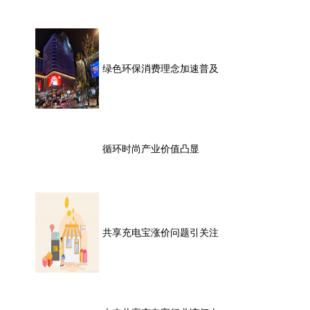
绿色环保消费理念加速普及
循环时尚产业价值凸显
共享充电宝涨价问题引关注