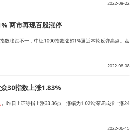
2022-08-22
31% 两市再现百股涨停
数涨跌不一，中证1000指数涨超1%逼近本轮反弹高点。盘
2022-08-08
众30指数上涨1.83%
走
。昨日上证综指上涨33 36点，涨幅为1 02%;深证成指上涨24
2022-06-15