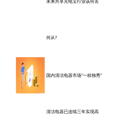
未来共享充电宝行业该何去
何从?
国内清洁电器市场“一枝独秀”
清洁电器已连续三年实现高