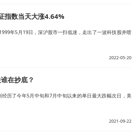
证指数当天大涨4.64%
1999年5月19日，深沪股市一扫低迷，走出了一波科技股井喷
2022-05-20
跌谁在抄底？
分别经历了今年5月中旬和7月中旬以来的单日最大跌幅次日，美
2021-09-22