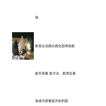
场
家居企业跳出固化思维创新
提升质量 新方法、新理念逐
渐成为质量提升的利器