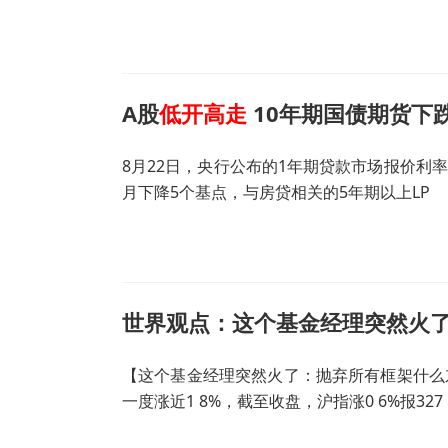
A股
低开高走
10年期国债期货下跌0
8月22日，央行公布的1年期贷款市场报价利率(LP
月下降5个基点，与房贷相关的5年期以上LP
世界观点：这个基金经理突然火了
【这个基金经理突然火了：抛弃所有框架什么
一度涨近1 8%，截至收盘，沪指涨0 6%报327