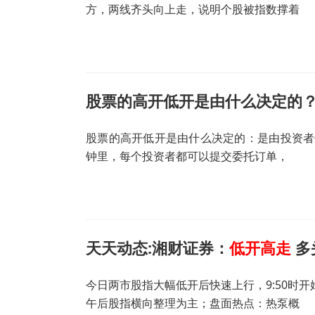
方，两线齐头向上走，说明个股被指数撑着
股票的高开低开是由什么决定的
股票的高开低开是由什么决定的：是由投资者们
钟里，每个投资者都可以提交委托订单，
天天动态:湘财证券：
低开高走
多
今日两市股指大幅低开后快速上行，9:50时开
午后股指横向整理为主；盘面热点：热泵概