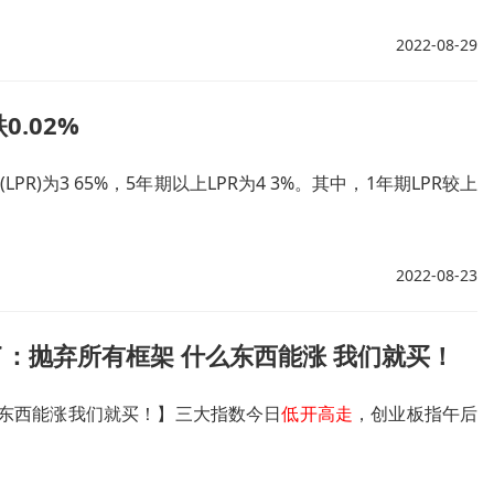
2022-08-29
.02%
R)为3 65%，5年期以上LPR为4 3%。其中，1年期LPR较上
2022-08-23
：抛弃所有框架 什么东西能涨 我们就买！
东西能涨我们就买！】三大指数今日
低开高走
，创业板指午后