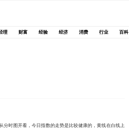
经理
财富
经验
经济
消费
行业
百科
从分时图开看，今日指数的走势是比较健康的，黄线在白线上