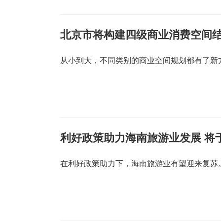
北京市将构建四级商业消费空间
从小到大，不同类别的商业空间规划都有了新方
利好政策助力海南旅游业发展 将
在利好政策助力下，海南旅游业有望迎来复苏。