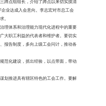
三蹲点组组长，介绍了蹲点以来切实摸清
楼宇企业达成入会意向。李志宏对市总工会
求。
治理体系和治理能力现代化进程中的重要
广大职工利益的代表者和维护者。要切实
、报告制度，多向上级工会问计，推动各
规范化建设，抓出经验，以点带面，带动
谋划推进具有辖区特色的工会工作。要解