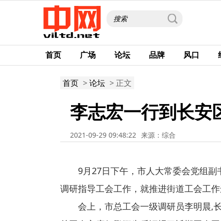
首页
广场
论坛
品牌
风口
首页
>
论坛
> 正文
李志宏一行到长安
2021-09-29 09:48:22
来源：综合
9月27日下午，市人大常委会党组
调研指导工会工作，就推进街道工会工作
会上，市总工会一级调研员李明晨,