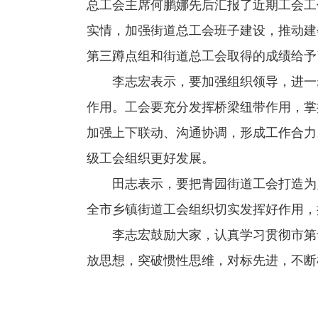
总工会主席何鹏娜先后汇报了近期工会工
实情，加强街道总工会班子建设，推动建
第三蹲点组和街道总工会取得的成绩给予
李志宏表示，要加强组织领导，进一
作用。工会要充分发挥桥梁纽带作用，掌
加强上下联动、沟通协调，形成工作合力
级工会组织更好发展。
田志表示，要把青园街道工会打造为
全市乡镇街道工会组织切实发挥好作用，
李志宏鼓励大家，认真学习贯彻市第
放思想，突破惯性思维，对标先进，不断