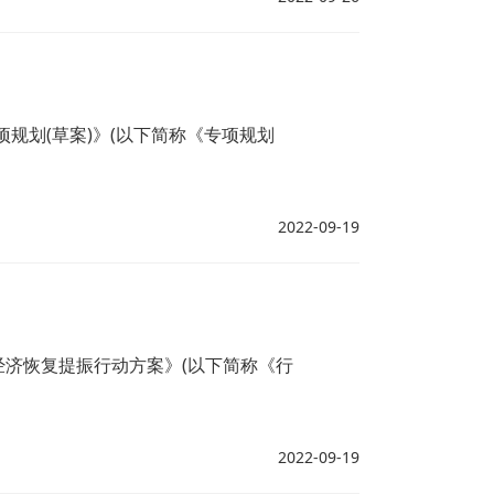
规划(草案)》(以下简称《专项规划
2022-09-19
经济恢复提振行动方案》(以下简称《行
2022-09-19