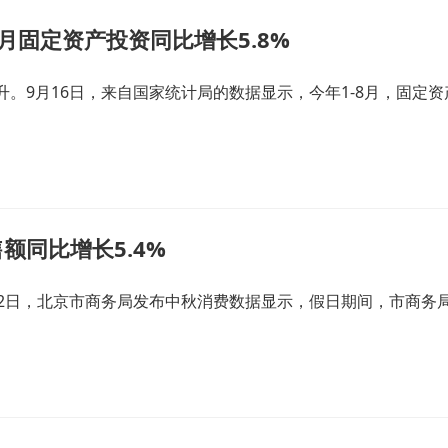
个月固定资产投资同比增长5.8%
9月16日，来自国家统计局的数据显示，今年1-8月，固定资产投
额同比增长5.4%
12日，北京市商务局发布中秋消费数据显示，假日期间，市商务