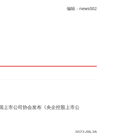
编辑：news002
中国上市公司协会发布《央企控股上市公
2022-09-26