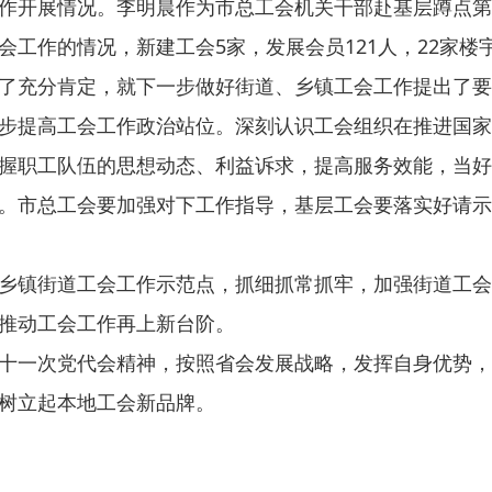
作开展情况。李明晨作为市总工会机关干部赴基层蹲点第
会工作的情况，新建工会5家，发展会员121人，22家
了充分肯定，就下一步做好街道、乡镇工会工作提出了要
步提高工会工作政治站位。深刻认识工会组织在推进国家
握职工队伍的思想动态、利益诉求，提高服务效能，当好
。市总工会要加强对下工作指导，基层工会要落实好请示
乡镇街道工会工作示范点，抓细抓常抓牢，加强街道工会
推动工会工作再上新台阶。
十一次党代会精神，按照省会发展战略，发挥自身优势，
树立起本地工会新品牌。