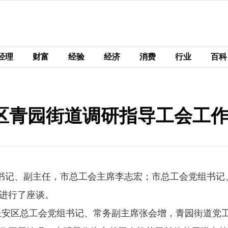
经理
财富
经验
经济
消费
行业
百科
区青园街道调研指导工会工
副书记、副主任，市总工会主席李志宏；市总工会党组书
进行了座谈。
长安区总工会党组书记、常务副主席张会增，青园街道党