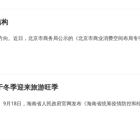
结构
向。近日，北京市商务局公示的《北京市商业消费空间布局专项
于冬季迎来旅游旺季
9月18日，海南省人民政府官网发布《海南省统筹疫情防控和