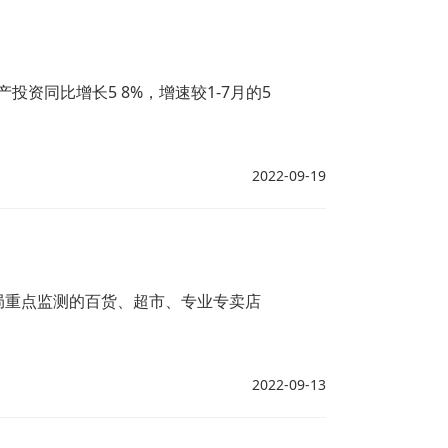
资同比增长5 8%，增速较1-7月的5
2022-09-19
局重点监测的百货、超市、专业专卖店
2022-09-13