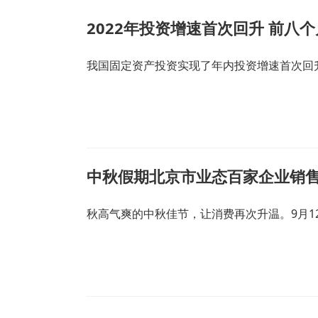
2022年投资增速首次回升 前八
我国固定资产投资实现了年内投资增速首次回升。
中秋假期北京市业态百家企业销售
秋高气爽的中秋佳节，让消费再次升温。9月