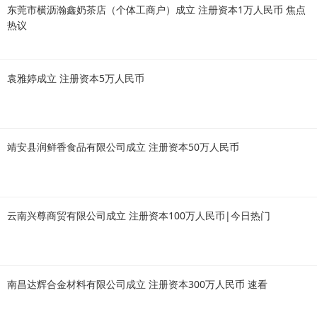
东莞市横沥瀚鑫奶茶店（个体工商户）成立 注册资本1万人民币 焦点
热议
袁雅婷成立 注册资本5万人民币
靖安县润鲜香食品有限公司成立 注册资本50万人民币
云南兴尊商贸有限公司成立 注册资本100万人民币|今日热门
南昌达辉合金材料有限公司成立 注册资本300万人民币 速看