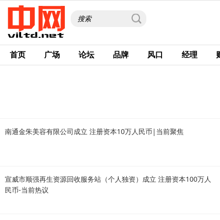
首页
广场
论坛
品牌
风口
经理
南通金朱美容有限公司成立 注册资本10万人民币|当前聚焦
宣威市顺强再生资源回收服务站（个人独资）成立 注册资本100万人
民币-当前热议