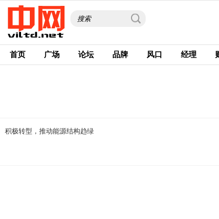
首页
广场
论坛
品牌
风口
经理
积极转型，推动能源结构趋绿