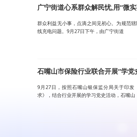
广宁街道心系群众解民忧,用“微实
群众利益无小事，点滴之间见初心。为规范辖
线充电问题。9月27日下午，由广宁街道
石嘴山市保险行业联合开展“学党史
9月27日，按照石嘴山银保监分局关于印
求》，结合行业开展的学习党史活动，石嘴山