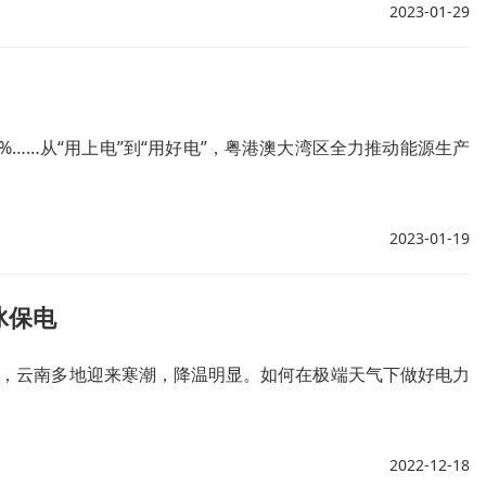
2023-01-29
%……从“用上电”到“用好电”，粤港澳大湾区全力推动能源生产
2023-01-19
冰保电
响，云南多地迎来寒潮，降温明显。如何在极端天气下做好电力
2022-12-18