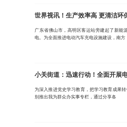
世界视讯！生产效率高 更清洁环
广东省佛山市，高明区客运站旁建起了新能
电。为全面推进电动汽车充电设施建设，南方
小关街道：迅速行动！全面开展
为深入推进党史学习教育，把学习教育成果转
别推出我为群众办实事专栏，通过分享各