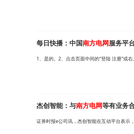
每日快播：中国
南方电网
服务平台
1、是的。2、点击页面中间的“登陆 注册”或右
杰创智能：与
南方电网
等有业务
证券时报e公司讯，杰创智能在互动平台表示