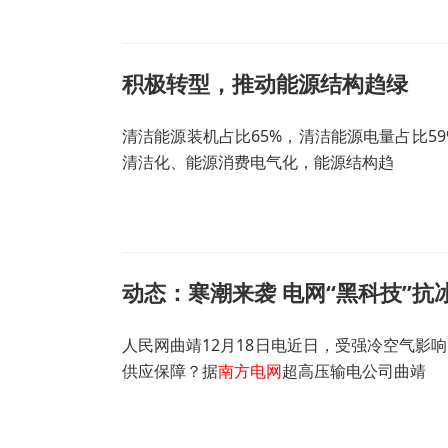
积极转型，推动能源结构趋绿
清洁能源装机占比65%，清洁能源电量占比59
清洁化、能源消费电气化，能源结构趋
动态：寒潮来袭 电网“黑科技”抗
人民网曲靖12月18日电近日，受强冷空气影
供应保障？据
南方电网
超高压输电公司曲靖