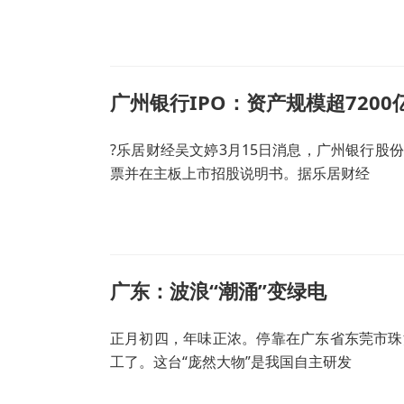
广州银行IPO：资产规模超720
?乐居财经吴文婷3月15日消息，广州银行股
票并在主板上市招股说明书。据乐居财经
广东：波浪“潮涌”变绿电
正月初四，年味正浓。停靠在广东省东莞市珠
工了。这台“庞然大物”是我国自主研发