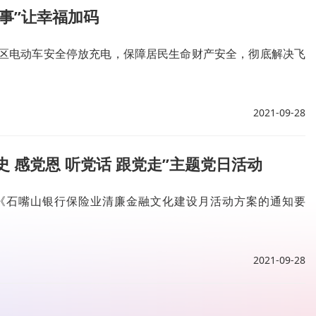
事”让幸福加码
区电动车安全停放充电，保障居民生命财产安全，彻底解决飞
2021-09-28
 感党恩 听党话 跟党走”主题党日活动
发《石嘴山银行保险业清廉金融文化建设月活动方案的通知要
2021-09-28