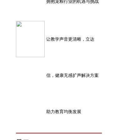
拥抱宠粮行业的机遇与挑战
让教学声音更清晰，立达
信，健康无感扩声解决方案
助力教育均衡发展