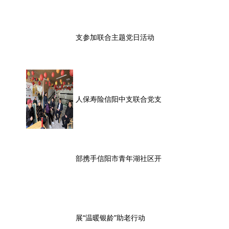
支参加联合主题党日活动
人保寿险信阳中支联合党支
部携手信阳市青年湖社区开
展“温暖银龄”助老行动