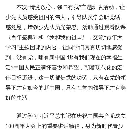
本次“请党放心，强国有我”主题班队活动，让
少先队员感受祖国的伟大，引导队员学会听党话、
感党恩，增强少先队员光荣感。活动通过观看队课
《百年盛典》和《我和我的祖国》，交流“青年大
学习”主题团课的内容，让同学们真真切切地感受
到，没有党，哪有新中国?哪有我们现在的幸福生
活?中国人民正满怀喜悦和希望，朝着现代化的宏
伟目标迈进，这一切都是党的功劳，只有在党的领
导下才有如今的新中国，只有在党的领导下才有美
好的生活。
通过学习习近平总书记在庆祝中国共产党成立
100周年大会上的重要讲话精神，身为新时代青少