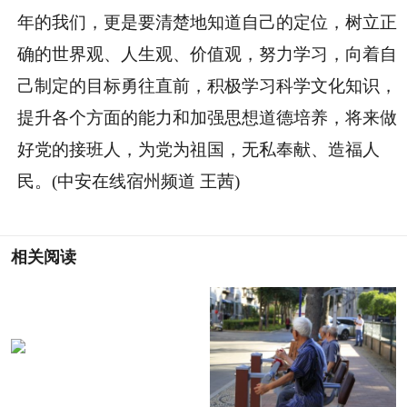
年的我们，更是要清楚地知道自己的定位，树立正
确的世界观、人生观、价值观，努力学习，向着自
己制定的目标勇往直前，积极学习科学文化知识，
提升各个方面的能力和加强思想道德培养，将来做
好党的接班人，为党为祖国，无私奉献、造福人
民。(中安在线宿州频道 王茜)
相关阅读