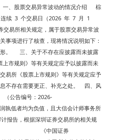
 一、股票交易异常波动的情况介绍 棕
 3 个交易日（2026 年 7 月 1
深圳证券交易所相关规定，属于股票交易异常波
关事项进行了核查，现将情况说明如下：
情形。 三、关于不存在应披露而未披露
票上市规则》等有关规定应予以披露而未
交易所《股票上市规则》等有关规定应予
息不存在需要更正、补充之处。 四、风
 （公告编号：2026-
润孰低者均为负值，且大信会计师事务所
见审计报告，根据深圳证券交易所的相关规
ST”字样)。 《中国证券