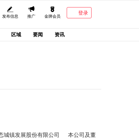
登录
发布信息
推广
金牌会员
区域
要闻
资讯
态城镇发展股份有限公司 本公司及董