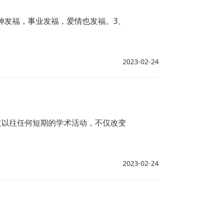
神发福，事业发福，爱情也发福。3、
2023-02-24
过以往任何短期的学术活动，不仅改变
2023-02-24