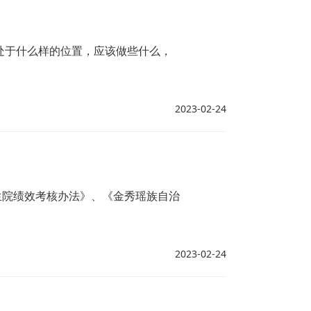
处于什么样的位置，应该做些什么，
2023-02-24
生院绩效考核办法》、《金秀瑶族自治
2023-02-24