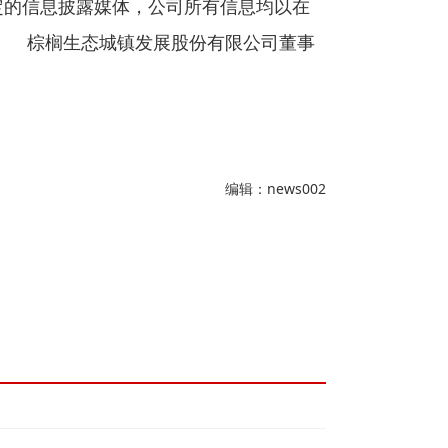
的信息披露媒体，公司所有信息均以在
榈生态城镇发展股份有限公司董事
编辑：news002