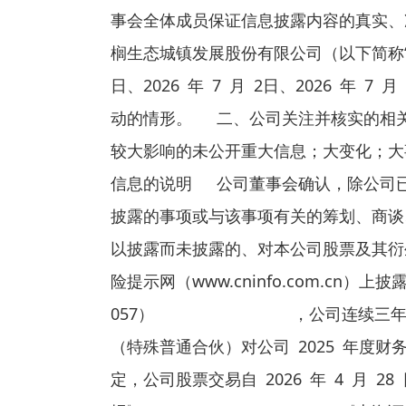
事会全体成员保证信息披露内容的真实
榈生态城镇发展股份有限公司（以下简称“公司
日、2026 年 7 月 2日、2026 
动的情形。 二、公司关注并核实的相
较大影响的未公开重大信息；大变化；
信息的说明 公司董事会确认，除公司
披露的事项或与该事项有关的筹划、商谈
以披露而未披露的、对本公司股票及其衍
险提示网（www.cninfo.com.c
057） ，公司连续三年（2023
（特殊普通合伙）对公司 2025 年
定，公司股票交易自 2026 年 4