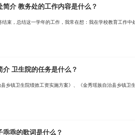
处简介 教务处的工作内容是什么？
即将结束，总结这一学年的工作，我常在想：我在学校教育工作中
简介 卫生院的任务是什么？
治县乡镇卫生院绩效工资实施方案》、《金秀瑶族自治县乡镇卫
子乖乖的歌词是什么？