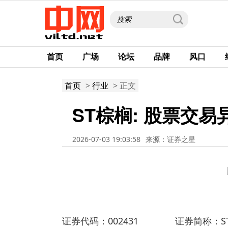
首页
广场
论坛
品牌
风口
首页
>
行业
> 正文
ST棕榈: 股票交
2026-07-03 19:03:58
来源：证券之星
证券代码：002431 证券简称：