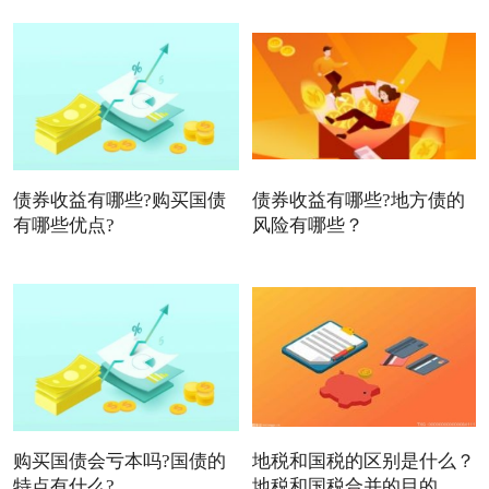
债券收益有哪些?购买国债
债券收益有哪些?地方债的
有哪些优点?
风险有哪些？
购买国债会亏本吗?国债的
地税和国税的区别是什么？
特点有什么?
地税和国税合并的目的