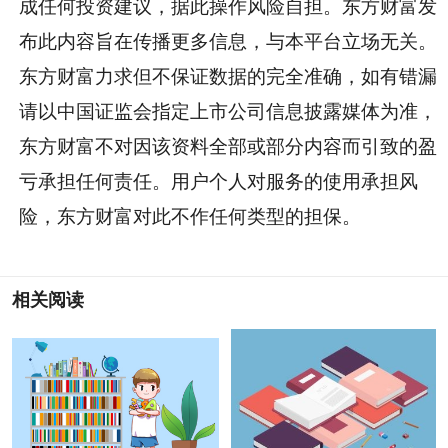
成任何投资建议，据此操作风险自担。东方财富发
布此内容旨在传播更多信息，与本平台立场无关。
东方财富力求但不保证数据的完全准确，如有错漏
请以中国证监会指定上市公司信息披露媒体为准，
东方财富不对因该资料全部或部分内容而引致的盈
亏承担任何责任。用户个人对服务的使用承担风
险，东方财富对此不作任何类型的担保。
相关阅读