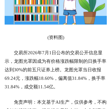
(资料图)
交易所2026年7月1日公布的交易公开信息显
示，龙图光罩因成为有价格涨跌幅限制的日换手率
达到30%的前五只证券上榜。龙图光罩当日收报
69.24元，涨跌幅18.60%，偏离值31.84%，换手率
31.84%，成交额11.54亿。
免责声明：本文基于AI生产，仅供参考，不构