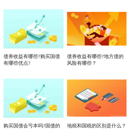
债券收益有哪些?购买国债
债券收益有哪些?地方债的
有哪些优点?
风险有哪些？
购买国债会亏本吗?国债的
地税和国税的区别是什么？