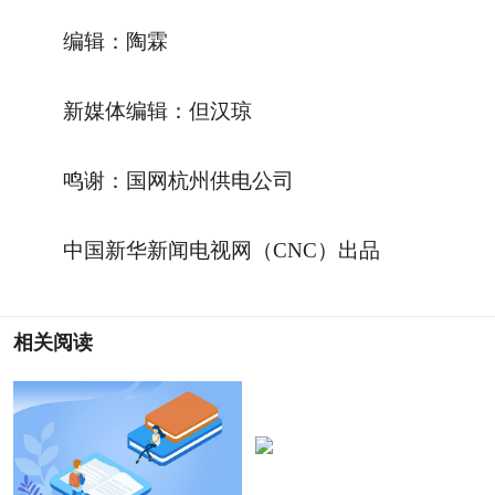
编辑：陶霖
新媒体编辑：但汉琼
鸣谢：国网杭州供电公司
中国新华新闻电视网（CNC）出品
相关阅读