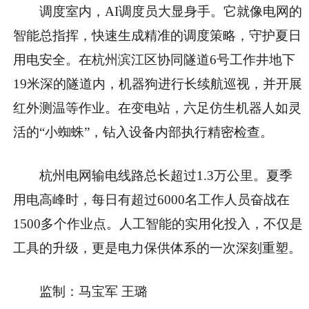
调度室内，AI调度员大显身手。它就像电网的
智能总指挥，快速生成精准的调度策略，守护夏日
用电安全。在杭州滨江区协同隧道6号工作井地下
19米深的隧道内，机器狗进行长续航巡视，并开展
红外测温等作业。在变电站，六足仿生机器人如灵
活的“小蜘蛛”，钻入设备内部执行精密检查。
杭州电网输电线路总长超过1.3万公里。夏季
用电高峰时，每日有超过6000名工作人员奋战在
1500多个作业点。人工智能的实用化投入，不仅是
工具的升级，更是电力保供体系的一次深刻重塑。
监制：马宝军 王璐