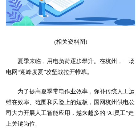
(相关资料图)
夏季来临，用电负荷逐步攀升。在杭州，一场
电网“迎峰度夏”攻坚战拉开帷幕。
为了提高夏季带电作业效率，弥补传统人工运
维在效率、范围和风险上的短板，国网杭州供电公
司大力开展人工智能应用，越来越多的“AI员工”走
上关键岗位。