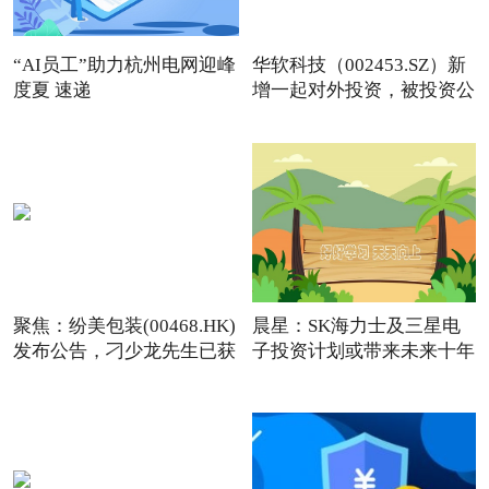
“AI员工”助力杭州电网迎峰
华软科技（002453.SZ）新
度夏 速递
增一起对外投资，被投资公
聚焦：纷美包装(00468.HK)
晨星：SK海力士及三星电
发布公告，刁少龙先生已获
子投资计划或带来未来十年
存