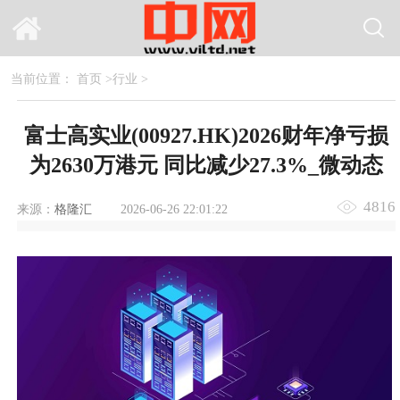
当前位置：
首页
>
行业
>
富士高实业(00927.HK)2026财年净亏损
为2630万港元 同比减少27.3%_微动态
4816
来源：
格隆汇
2026-06-26 22:01:22