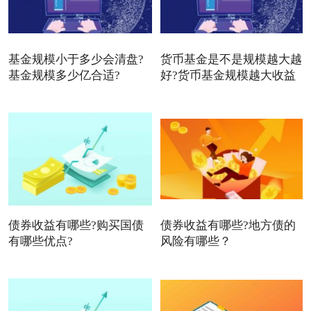
基金规模小于多少会清盘?
货币基金是不是规模越大越
基金规模多少亿合适?
好?货币基金规模越大收益
债券收益有哪些?购买国债
债券收益有哪些?地方债的
有哪些优点?
风险有哪些？