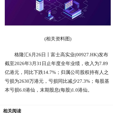
(相关资料图)
格隆汇6月26日丨富士高实业(00927.HK)发布
截至2026年3月31日止年度全年业绩，收入为7.89
亿港元，同比下跌14.7%；归属公司股权持有人之
亏损为2630万港元，亏损同比减少27.3%；每股基
本亏损6.0港仙，末期股息(每股)1.0港仙。
相关阅读