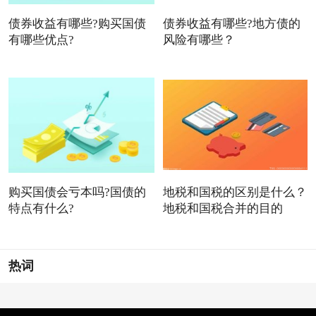
债券收益有哪些?购买国债
债券收益有哪些?地方债的
有哪些优点?
风险有哪些？
购买国债会亏本吗?国债的
地税和国税的区别是什么？
特点有什么?
地税和国税合并的目的
热词