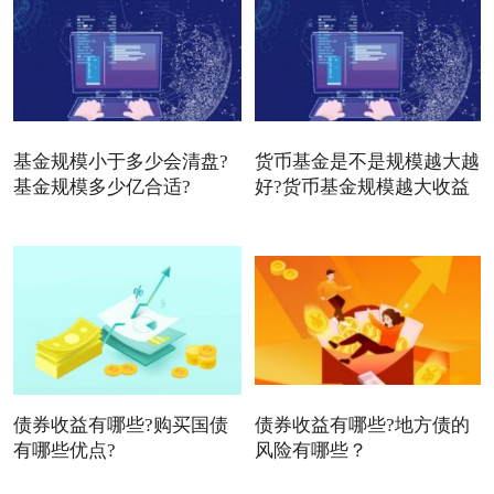
基金规模小于多少会清盘?
货币基金是不是规模越大越
基金规模多少亿合适?
好?货币基金规模越大收益
债券收益有哪些?购买国债
债券收益有哪些?地方债的
有哪些优点?
风险有哪些？