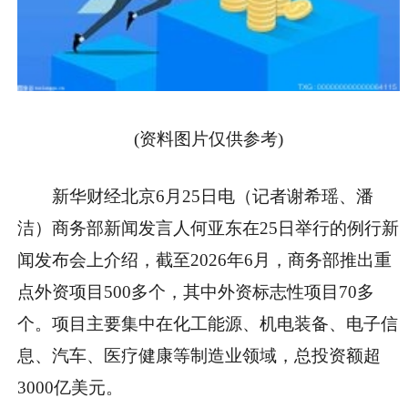
(资料图片仅供参考)
新华财经北京6月25日电（记者谢希瑶、潘
洁）商务部新闻发言人何亚东在25日举行的例行新
闻发布会上介绍，截至2026年6月，商务部推出重
点外资项目500多个，其中外资标志性项目70多
个。项目主要集中在化工能源、机电装备、电子信
息、汽车、医疗健康等制造业领域，总投资额超
3000亿美元。