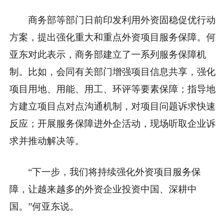
商务部等部门日前印发利用外资固稳促优行动
方案，提出强化重大和重点外资项目服务保障。何
亚东对此表示，商务部建立了一系列服务保障机
制。比如，会同有关部门增强项目信息共享，强化
项目用地、用能、用工、环评等要素保障；指导地
方建立项目点对点沟通机制，对项目问题诉求快速
反应；开展服务保障进外企活动，现场听取企业诉
求并推动解决等。
“下一步，我们将持续强化外资项目服务保
障，让越来越多的外资企业投资中国、深耕中
国。”何亚东说。