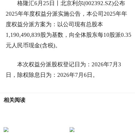
格隆汇6月25日丨北京利尔(002392.SZ)公布
2025年年度权益分派实施公告，本公司2025年年
度权益分派方案为：以公司现有总股本
1,190,490,839股为基数，向全体股东每10股派0.35
元人民币现金(含税)。
本次权益分派股权登记日为：2026年7月3
日，除权除息日为：2026年7月6日。
相关阅读