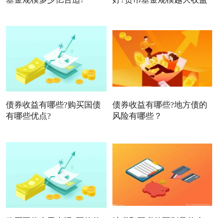
债券收益有哪些?购买国债
债券收益有哪些?地方债的
有哪些优点?
风险有哪些？