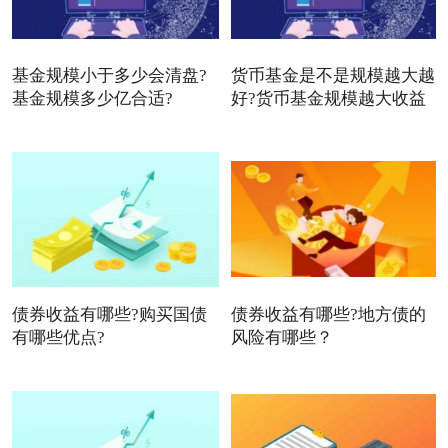
基金规模小于多少会清盘?
货币基金是不是规模越大越
基金规模多少亿合适?
好?货币基金规模越大收益
债券收益有哪些?购买国债
债券收益有哪些?地方债的
有哪些优点?
风险有哪些？