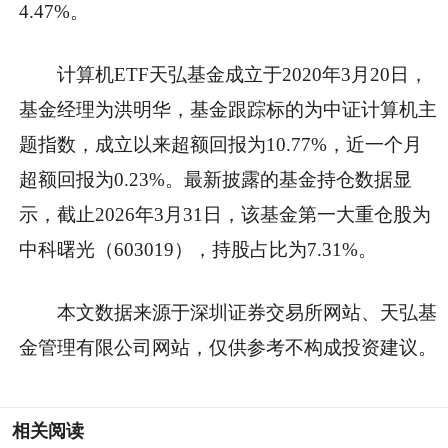
4.47%。
计算机ETF天弘基金成立于2020年3月20日，
基金经理为洪明华，基金跟踪标的为中证计算机主
题指数，成立以来超额回报为10.77%，近一个月
超额回报为0.23%。最新披露的基金持仓数据显
示，截止2026年3月31日，该基金第一大重仓股为
中科曙光（603019），持股占比为7.31%。
本文数据来源于深圳证券交易所网站、天弘基
金管理有限公司网站，仅供参考不构成投资建议。
相关阅读