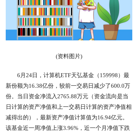
(资料图片)
6月24日，计算机ETF天弘基金（159998）最
新份额为16.38亿份，较前一交易日减少了600.0万
份。当日资金净流入2765.88万元（资金流向是当
日计算的资产净值和上一交易日计算的资产净值相
减得出的），最新资产净值计算值为16.94亿元。
该基金近一周净值上涨3.96%，近一个月净值下跌