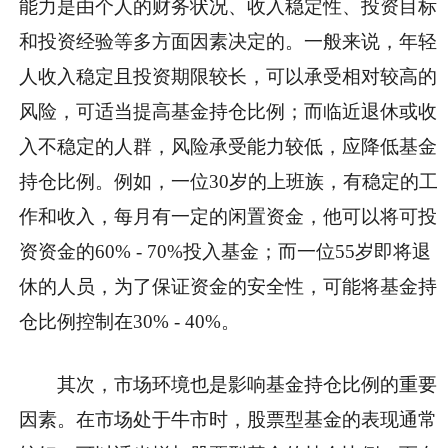
能力是由个人的财务状况、收入稳定性、投资目标
和投资经验等多方面因素决定的。一般来说，年轻
人收入稳定且投资期限较长，可以承受相对较高的
风险，可适当提高基金持仓比例；而临近退休或收
入不稳定的人群，风险承受能力较低，应降低基金
持仓比例。例如，一位30岁的上班族，有稳定的工
作和收入，每月有一定的闲置资金，他可以将可投
资资金的60% - 70%投入基金；而一位55岁即将退
休的人员，为了保证资金的安全性，可能将基金持
仓比例控制在30% - 40%。
其次，市场环境也是影响基金持仓比例的重要
因素。在市场处于牛市时，股票型基金的表现通常