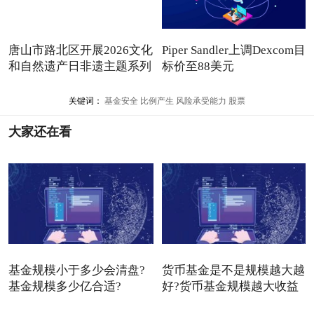
唐山市路北区开展2026文化
Piper Sandler上调Dexcom目
和自然遗产日非遗主题系列
标价至88美元
关键词：
基金安全
比例产生
风险承受能力
股票
大家还在看
基金规模小于多少会清盘?
货币基金是不是规模越大越
基金规模多少亿合适?
好?货币基金规模越大收益