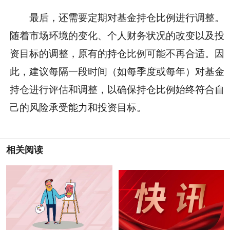
最后，还需要定期对基金持仓比例进行调整。
随着市场环境的变化、个人财务状况的改变以及投
资目标的调整，原有的持仓比例可能不再合适。因
此，建议每隔一段时间（如每季度或每年）对基金
持仓进行评估和调整，以确保持仓比例始终符合自
己的风险承受能力和投资目标。
相关阅读