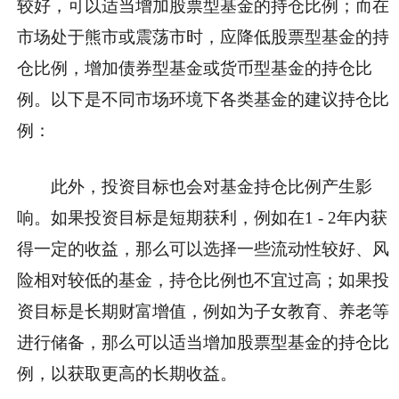
较好，可以适当增加股票型基金的持仓比例；而在
市场处于熊市或震荡市时，应降低股票型基金的持
仓比例，增加债券型基金或货币型基金的持仓比
例。以下是不同市场环境下各类基金的建议持仓比
例：
此外，投资目标也会对基金持仓比例产生影
响。如果投资目标是短期获利，例如在1 - 2年内获
得一定的收益，那么可以选择一些流动性较好、风
险相对较低的基金，持仓比例也不宜过高；如果投
资目标是长期财富增值，例如为子女教育、养老等
进行储备，那么可以适当增加股票型基金的持仓比
例，以获取更高的长期收益。