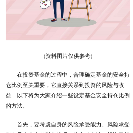
(资料图片仅供参考)
在投资基金的过程中，合理确定基金的安全持
仓比例至关重要，它直接关系到投资的风险与收
益。以下将为大家介绍一些设定基金安全持仓比例
的方法。
首先，要考虑自身的风险承受能力。风险承受