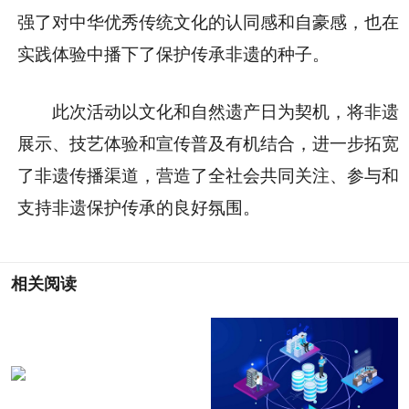
强了对中华优秀传统文化的认同感和自豪感，也在
实践体验中播下了保护传承非遗的种子。
此次活动以文化和自然遗产日为契机，将非遗
展示、技艺体验和宣传普及有机结合，进一步拓宽
了非遗传播渠道，营造了全社会共同关注、参与和
支持非遗保护传承的良好氛围。
相关阅读