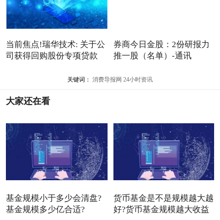
当前焦点!瑞华技术: 关于公
券商今日金股：2份研报力
司获得回购股份专项贷款
推一股（名单）-通讯
关键词：
消费导报网
24小时资讯
大家还在看
基金规模小于多少会清盘?
货币基金是不是规模越大越
基金规模多少亿合适?
好?货币基金规模越大收益