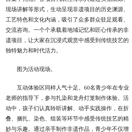
现场讲解等形式，生动呈现非遗项目的历史渊源、
工艺特色和文化内涵，吸引了众多群众驻足观看、
交流咨询。一个个承载着地域记忆和匠心传承的非
遗项目，让大家在沉浸式观赏中感受到传统技艺的
独特魅力和时代活力。
图为活动现场。
互动体验区同样人气十足。60名青少年在专业
老师的指导下，参与扎染和龙舟灯笼制作体验。活
动中，孩子们认真聆听讲解、动手实践操作，在折
叠、捆扎、染色、组装等环节中感受传统技艺的精
妙与乐趣。通过亲手制作非遗作品，青少年不仅增