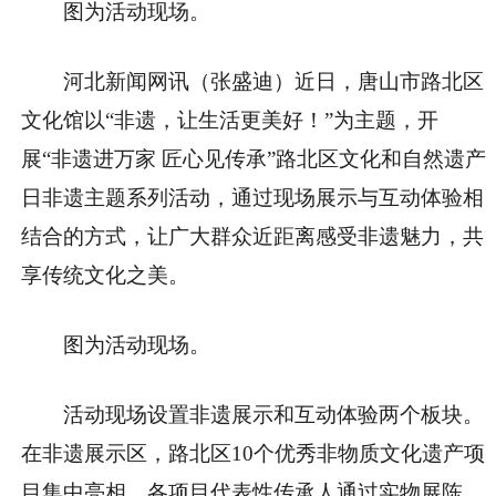
图为活动现场。
河北新闻网讯（张盛迪）近日，唐山市路北区
文化馆以“非遗，让生活更美好！”为主题，开
展“非遗进万家 匠心见传承”路北区文化和自然遗产
日非遗主题系列活动，通过现场展示与互动体验相
结合的方式，让广大群众近距离感受非遗魅力，共
享传统文化之美。
图为活动现场。
活动现场设置非遗展示和互动体验两个板块。
在非遗展示区，路北区10个优秀非物质文化遗产项
目集中亮相。各项目代表性传承人通过实物展陈、