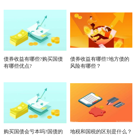
债券收益有哪些?购买国债
债券收益有哪些?地方债的
有哪些优点?
风险有哪些？
购买国债会亏本吗?国债的
地税和国税的区别是什么？