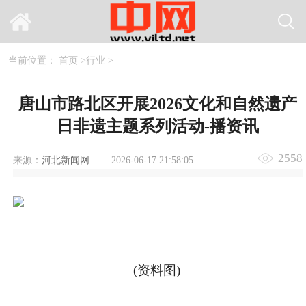
当前位置：
首页
>
行业
>
唐山市路北区开展2026文化和自然遗产
日非遗主题系列活动-播资讯
2558
来源：
河北新闻网
2026-06-17 21:58:05
(资料图)