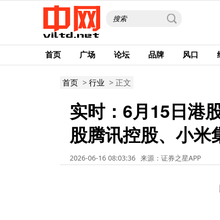
首页
广场
论坛
品牌
风口
首页
>
行业
> 正文
实时：6月15日港
股腾讯控股、小米集
2026-06-16 08:03:36
来源：证券之星APP