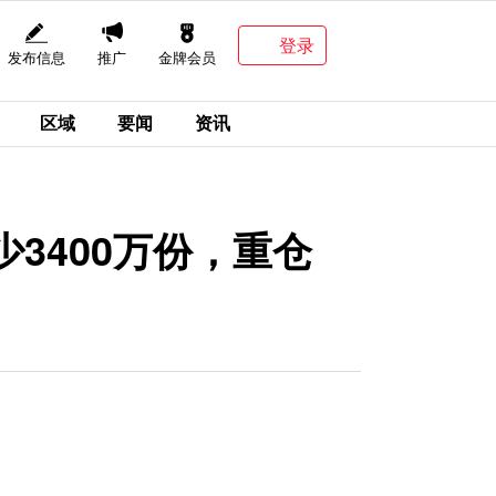
登录
发布信息
推广
金牌会员
区域
要闻
资讯
3400万份，重仓