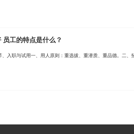
 员工的特点是什么？
一节、入职与试用一、用人原则：重选拔、重潜质、重品德。二、