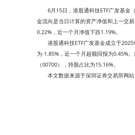
6月15日，港股通科技ETF广发基金（
金流向是当日计算的资产净值和上一交易
0.22%，近一个月净值下跌1.19%。
港股通科技ETF广发基金成立于20
为-1.85%，近一个月超额回报为0.4
（00700），持股占比为15.16%。
本文数据来源于深圳证券交易所网站