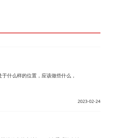
处于什么样的位置，应该做些什么，
2023-02-24