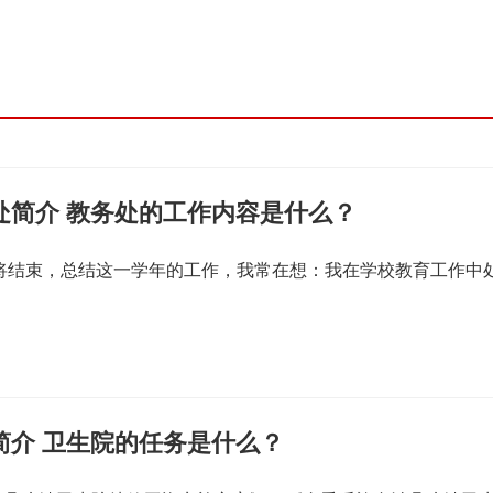
处简介 教务处的工作内容是什么？
即将结束，总结这一学年的工作，我常在想：我在学校教育工作中
简介 卫生院的任务是什么？