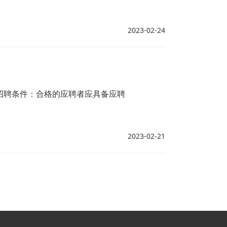
2023-02-24
招聘条件：合格的应聘者应具备应聘
2023-02-21