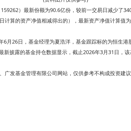
159262）最新份额为90.6亿份，较前一交易日减少了34
日计算的资产净值相减得出的），最新资产净值计算值为8
25年6月26日，基金经理为夏浩洋，基金跟踪标的为恒生
5%。最新披露的基金持仓数据显示，截止2026年3月31日
、广发基金管理有限公司网站，仅供参考不构成投资建议