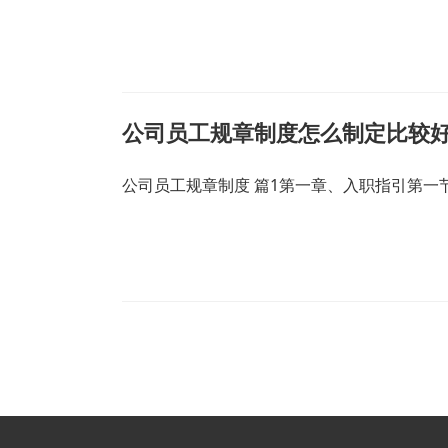
公司员工规章制度怎么制定比较好
公司员工规章制度 篇1第一章、入职指引第