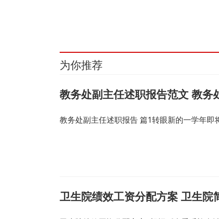
关键词：
财经频道
财经资讯
为你推荐
教务处副主任述职报告范文 教务
教务处副主任述职报告 篇1转眼新的一学年
卫生院绩效工资分配方案 卫生院