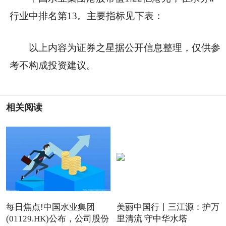
行业中排名第13。主要指标见下表：
以上内容为证券之星据公开信息整理，仅供参
考不构成投资建议。
相关阅读
每日焦点!中国水业集团
美丽中国行丨三江源：护万
(01129.HK)公布，公司股份
里清流 守中华水塔