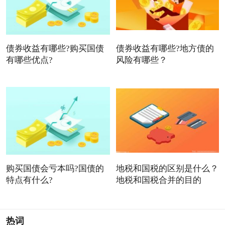
债券收益有哪些?购买国债
债券收益有哪些?地方债的
有哪些优点?
风险有哪些？
购买国债会亏本吗?国债的
地税和国税的区别是什么？
特点有什么?
地税和国税合并的目的
热词