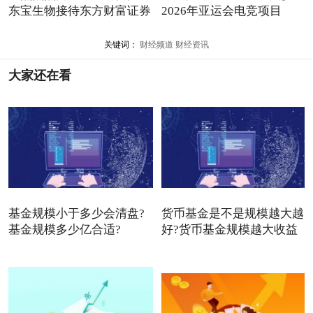
东宝生物接待东方财富证券
2026年亚运会电竞项目
关键词：
财经频道
财经资讯
大家还在看
基金规模小于多少会清盘?
货币基金是不是规模越大越
基金规模多少亿合适?
好?货币基金规模越大收益