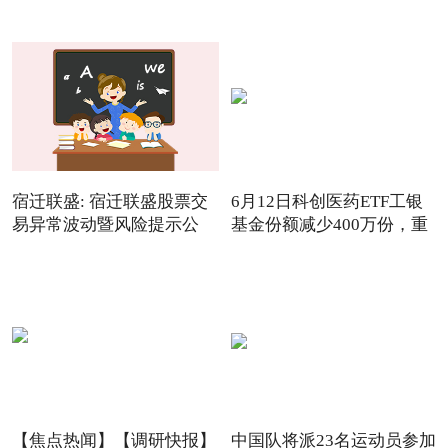
已
宿迁联盛: 宿迁联盛股票交
6月12日科创医药ETF工银
易异常波动暨风险提示公
基金份额减少400万份，重
仓
【焦点热闻】【调研快报】
中国队将派23名运动员参加