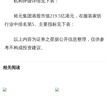
机构评级详情见下表：
裕元集团港股市值219.5亿港元，在服装家纺
行业中排名第5。主要指标见下表：
以上内容为证券之星据公开信息整理，仅供参
考不构成投资建议。
相关阅读