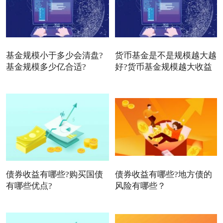
基金规模小于多少会清盘?
货币基金是不是规模越大越
基金规模多少亿合适?
好?货币基金规模越大收益
债券收益有哪些?购买国债
债券收益有哪些?地方债的
有哪些优点?
风险有哪些？