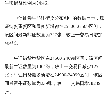
牛熊街货比例为54:46。
中信证券牛熊证街货分布图中的数据显示，熊
证街货重货区和最多新增都在25500-25599区间，
该区间最新熊证数量为727张，较上一交易日增加
404张。
牛证街货重货区在24600-24699区间，该区间
最新牛证数量为1004张，较上一交易日减少125
张；牛证街货最多新增在24900-24999区间，该区
间最新牛证数量为239张，较上一交易日增加239
张。