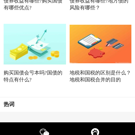
债券收益有哪些?购买国债
债券收益有哪些?地方债的
有哪些优点?
风险有哪些？
购买国债会亏本吗?国债的
地税和国税的区别是什么？
特点有什么?
地税和国税合并的目的
热词