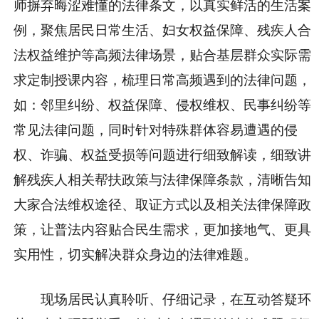
师摒弃晦涩难懂的法律条文，以真实鲜活的生活案
例，聚焦居民日常生活、妇女权益保障、残疾人合
法权益维护等高频法律场景，贴合基层群众实际需
求定制授课内容，梳理日常高频遇到的法律问题，
如：邻里纠纷、权益保障、侵权维权、民事纠纷等
常见法律问题，同时针对特殊群体容易遭遇的侵
权、诈骗、权益受损等问题进行细致解读，细致讲
解残疾人相关帮扶政策与法律保障条款，清晰告知
大家合法维权途径、取证方式以及相关法律保障政
策，让普法内容贴合民生需求，更加接地气、更具
实用性，切实解决群众身边的法律难题。
现场居民认真聆听、仔细记录，在互动答疑环