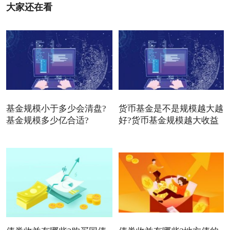
大家还在看
基金规模小于多少会清盘?
货币基金是不是规模越大越
基金规模多少亿合适?
好?货币基金规模越大收益