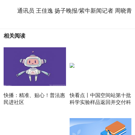
通讯员 王佳逸 扬子晚报/紫牛新闻记者 周晓青
相关阅读
快播：精准、贴心！普法惠
快看点丨中国空间站第十批
民进社区
科学实验样品返回并交付科