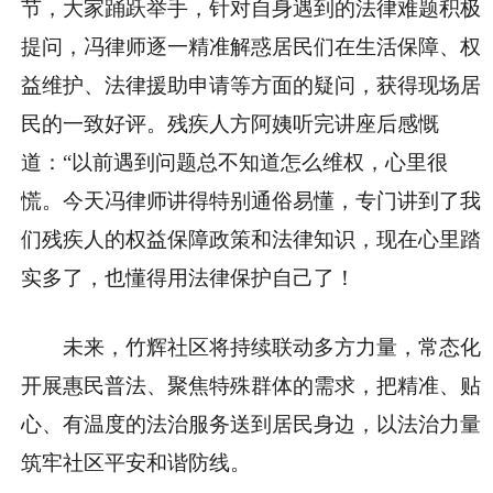
节，大家踊跃举手，针对自身遇到的法律难题积极
提问，冯律师逐一精准解惑居民们在生活保障、权
益维护、法律援助申请等方面的疑问，获得现场居
民的一致好评。残疾人方阿姨听完讲座后感慨
道：“以前遇到问题总不知道怎么维权，心里很
慌。今天冯律师讲得特别通俗易懂，专门讲到了我
们残疾人的权益保障政策和法律知识，现在心里踏
实多了，也懂得用法律保护自己了！
未来，竹辉社区将持续联动多方力量，常态化
开展惠民普法、聚焦特殊群体的需求，把精准、贴
心、有温度的法治服务送到居民身边，以法治力量
筑牢社区平安和谐防线。