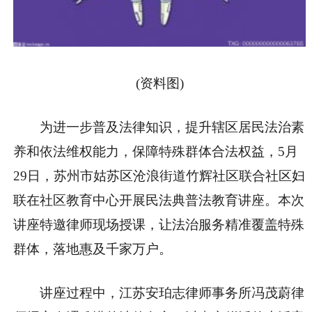
(资料图)
为进一步普及法律知识，提升辖区居民法治素
养和依法维权能力，保障特殊群体合法权益，5月
29日，苏州市姑苏区沧浪街道竹辉社区联合社区妇
联在社区教育中心开展民法典普法教育讲座。本次
讲座特邀律师现场授课，让法治服务精准覆盖特殊
群体，落地惠及千家万户。
讲座过程中，江苏安珀志律师事务所冯茂蔚律