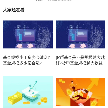
大家还在看
基金规模小于多少会清盘?
货币基金是不是规模越大越
基金规模多少亿合适?
好?货币基金规模越大收益