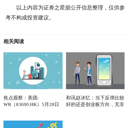
以上内容为证券之星据公开信息整理，仅供参
考不构成投资建议。
相关阅读
焦点观察：美团-
和讯赵冰忆：当下反弹比较
WR（83690.HK）5月28日
好的还是创业板方向，无非
收盘跌5.51%