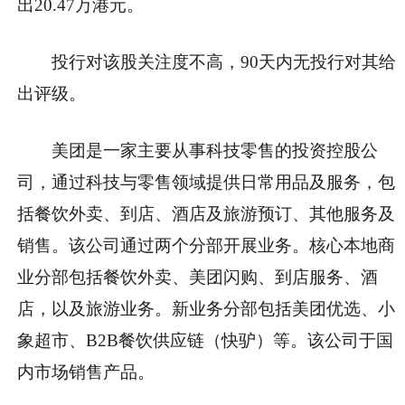
出20.47万港元。
投行对该股关注度不高，90天内无投行对其给
出评级。
美团是一家主要从事科技零售的投资控股公
司，通过科技与零售领域提供日常用品及服务，包
括餐饮外卖、到店、酒店及旅游预订、其他服务及
销售。该公司通过两个分部开展业务。核心本地商
业分部包括餐饮外卖、美团闪购、到店服务、酒
店，以及旅游业务。新业务分部包括美团优选、小
象超市、B2B餐饮供应链（快驴）等。该公司于国
内市场销售产品。