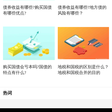
债券收益有哪些?购买国债
债券收益有哪些?地方债的
有哪些优点?
风险有哪些？
购买国债会亏本吗?国债的
地税和国税的区别是什么？
特点有什么?
地税和国税合并的目的
热词