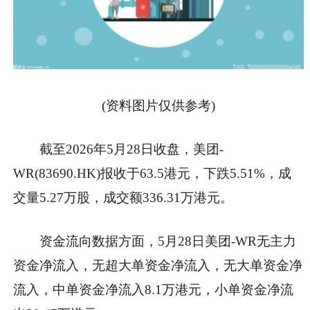
(资料图片仅供参考)
截至2026年5月28日收盘，美团-
WR(83690.HK)报收于63.5港元，下跌5.51%，成
交量5.27万股，成交额336.31万港元。
资金流向数据方面，5月28日美团-WR无主力
资金净流入，无超大单资金净流入，无大单资金净
流入，中单资金净流入8.1万港元，小单资金净流