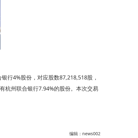
银行4%股份，对应股数87,218,518股，
杭州联合银行7.94%的股份。本次交易
编辑：news002