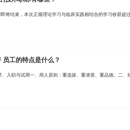
训即将结束，本次正规理论学习与临床实践相结合的学习收获超
 员工的特点是什么？
一节、入职与试用一、用人原则：重选拔、重潜质、重品德。二、