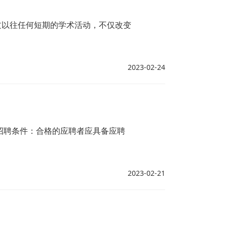
过以往任何短期的学术活动，不仅改变
2023-02-24
招聘条件：合格的应聘者应具备应聘
2023-02-21