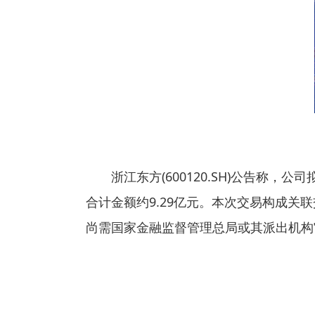
浙江东方(600120.SH)公告称，公
合计金额约9.29亿元。本次交易构成关
尚需国家金融监督管理总局或其派出机构