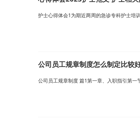
护士心得体会1为期近两周的急诊专科护士培
公司员工规章制度怎么制定比较好
公司员工规章制度 篇1第一章、入职指引第