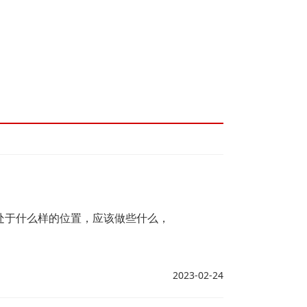
处于什么样的位置，应该做些什么，
2023-02-24