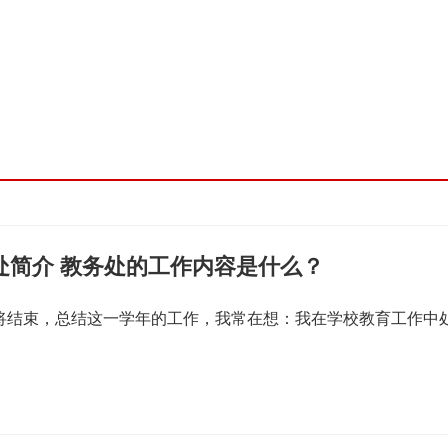
处简介 教务处的工作内容是什么？
即将结束，总结这一学年的工作，我常在想：我在学校教育工作中