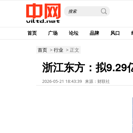
首页
广场
论坛
品牌
风口
首页
>
行业
> 正文
浙江东方：拟9.2
2026-05-21 18:43:39
来源：财联社