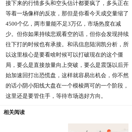
接下来的行情多头和空头估计都要疯了，多头正在
等着一场像样的反攻，那但是你看今天成交量缩了
4500个亿，两市量能不足3万亿，市场热度在减
少。但你如果持续悲观看空的话，但你会发现持续
往下打的时候也有承接。和讯信息陆润凯分析，所
以这里核心是要看啥时候可以打破现在的这个僵
局，要么是直接放量向上突破，要么是震荡以后开
始加速回打出恐慌盘，这样就容易出机会，你不然
的话小阴小阳线大盘在一个模棱两可的一个阶段，
这里还是要管住手，等待市场选好方向。
相关阅读