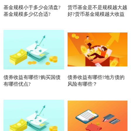
基金规模小于多少会清盘?
货币基金是不是规模越大越
基金规模多少亿合适?
好?货币基金规模越大收益
债券收益有哪些?购买国债
债券收益有哪些?地方债的
有哪些优点?
风险有哪些？