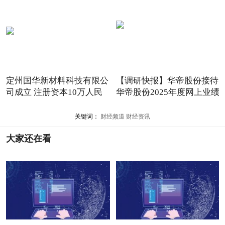
定州国华新材料科技有限公
【调研快报】华帝股份接待
司成立 注册资本10万人民
华帝股份2025年度网上业绩
关键词：
财经频道
财经资讯
大家还在看