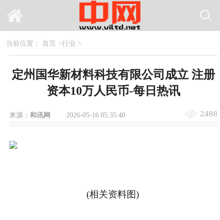
当前位置：
首页
>
行业
>
定州国华新材料科技有限公司成立 注册
资本10万人民币-每日热讯
2488
来源：
和讯网
2026-05-16 05:35:40
(相关资料图)