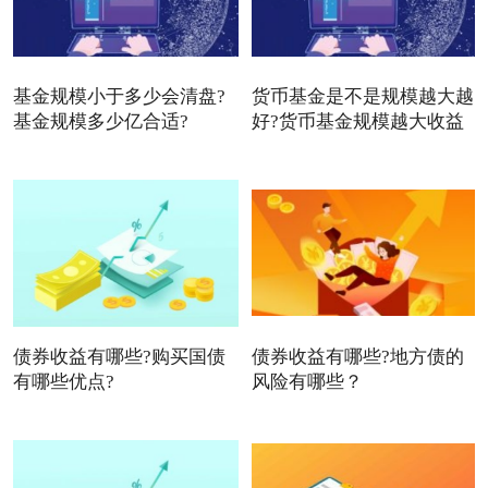
基金规模小于多少会清盘?
货币基金是不是规模越大越
基金规模多少亿合适?
好?货币基金规模越大收益
债券收益有哪些?购买国债
债券收益有哪些?地方债的
有哪些优点?
风险有哪些？