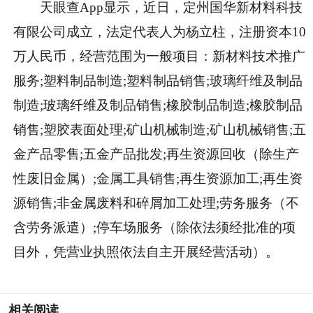
天眼查App显示，近日，定州国华新材料科技
有限公司成立，法定代表人为杨立柱，注册资本10
万人民币，经营范围为一般项目：新材料技术推广
服务;塑料制品制造;塑料制品销售;玻璃纤维及制品
制造;玻璃纤维及制品销售;橡胶制品制造;橡胶制品
销售;塑胶表面处理;矿山机械制造;矿山机械销售;五
金产品零售;五金产品批发;再生资源回收（除生产
性废旧金属）;金属工具销售;再生资源加工;再生资
源销售;非金属废料和碎屑加工处理;劳务服务（不
含劳务派遣）;停车场服务（除依法须经批准的项
目外，凭营业执照依法自主开展经营活动）。
相关阅读