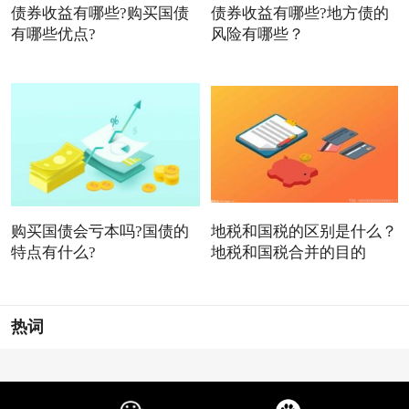
债券收益有哪些?购买国债
债券收益有哪些?地方债的
有哪些优点?
风险有哪些？
购买国债会亏本吗?国债的
地税和国税的区别是什么？
特点有什么?
地税和国税合并的目的
热词