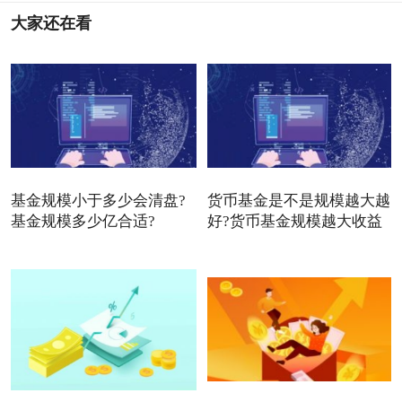
大家还在看
基金规模小于多少会清盘?
货币基金是不是规模越大越
基金规模多少亿合适?
好?货币基金规模越大收益