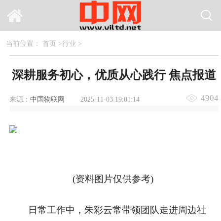
当前位置：
首页
>
行业
>
深耕服务初心，优质从心践行 焦点报道
4904
来源：
中国物联网
2025-11-03 19:01:14
(资料图片仅供参考)
日常工作中，朱彩云常带领团队走进周边社