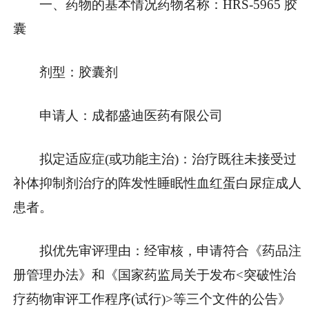
一、药物的基本情况药物名称：HRS-5965 胶
囊
剂型：胶囊剂
申请人：成都盛迪医药有限公司
拟定适应症(或功能主治)：治疗既往未接受过
补体抑制剂治疗的阵发性睡眠性血红蛋白尿症成人
患者。
拟优先审评理由：经审核，申请符合《药品注
册管理办法》和《国家药监局关于发布<突破性治
疗药物审评工作程序(试行)>等三个文件的公告》