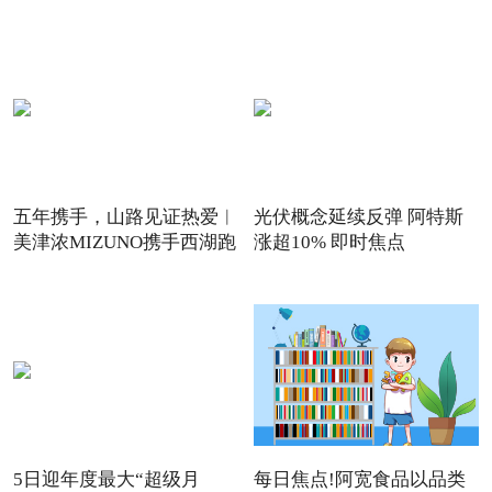
先
五年携手，山路见证热爱︱
光伏概念延续反弹 阿特斯
美津浓MIZUNO携手西湖跑
涨超10% 即时焦点
山
5日迎年度最大“超级月
每日焦点!阿宽食品以品类