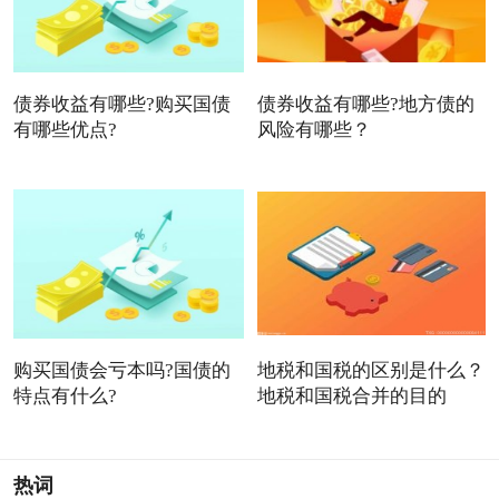
债券收益有哪些?购买国债
债券收益有哪些?地方债的
有哪些优点?
风险有哪些？
购买国债会亏本吗?国债的
地税和国税的区别是什么？
特点有什么?
地税和国税合并的目的
热词