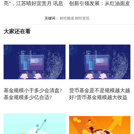
亮”，江苏晴好宜赏月 讯息
创新引领发展：从红油面皮
关键词：
财经频道
财经资讯
大家还在看
基金规模小于多少会清盘?
货币基金是不是规模越大越
基金规模多少亿合适?
好?货币基金规模越大收益