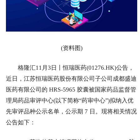
(资料图)
格隆汇11月3日丨恒瑞医药(01276.HK)公告，
近日，江苏恒瑞医药股份有限公司子公司成都盛迪
医药有限公司的 HRS-5965 胶囊被国家药品监督管
理局药品审评中心(以下简称“药审中心”)拟纳入优
先审评品种公示名单，公示期 7 日。现将相关情况
公告如下：