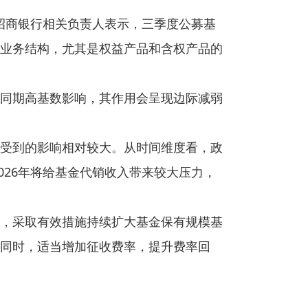
，招商银行相关负责人表示，三季度公募基
业务结构，尤其是权益产品和含权产品的
同期高基数影响，其作用会呈现边际减弱
受到的影响相对较大。从时间维度看，政
026年将给基金代销收入带来较大压力，
，采取有效措施持续扩大基金保有规模基
同时，适当增加征收费率，提升费率回