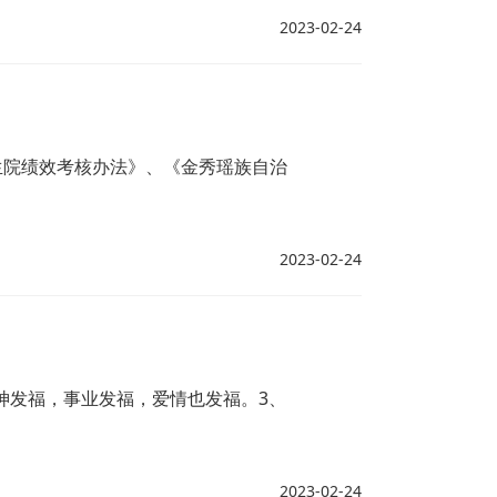
2023-02-24
生院绩效考核办法》、《金秀瑶族自治
2023-02-24
神发福，事业发福，爱情也发福。3、
2023-02-24