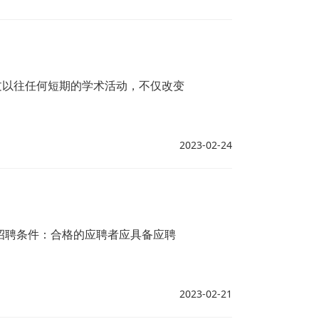
过以往任何短期的学术活动，不仅改变
2023-02-24
招聘条件：合格的应聘者应具备应聘
2023-02-21