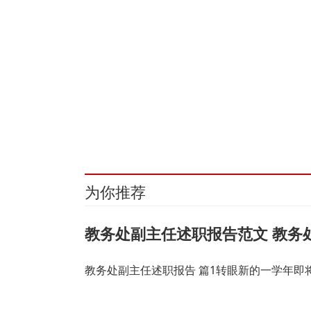
关键词：
为你推荐
教务处副主任述职报告范文 教务
教务处副主任述职报告 篇1转眼新的一学年