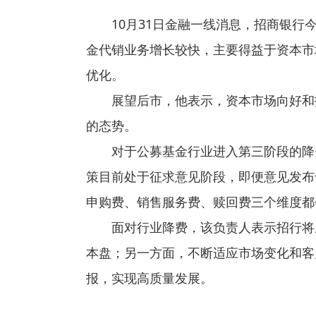
10月31日金融一线消息，招商银行
金代销业务增长较快，主要得益于资本市
优化。
展望后市，他表示，资本市场向好和
的态势。
对于公募基金行业进入第三阶段的降
策目前处于征求意见阶段，即便意见发布也
申购费、销售服务费、赎回费三个维度都
面对行业降费，该负责人表示招行将
本盘；另一方面，不断适应市场变化和客
报，实现高质量发展。