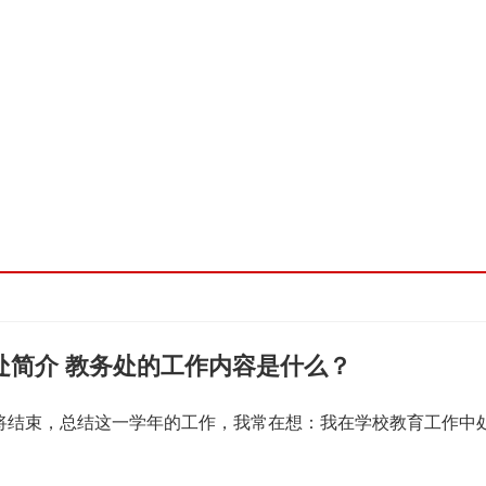
处简介 教务处的工作内容是什么？
即将结束，总结这一学年的工作，我常在想：我在学校教育工作中