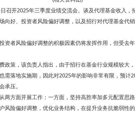
今日召开2025年三季度业绩交流会。谈及代理基金收入
场向好、投资者风险偏好调整，以及招行对代理基金代销
投资者风险偏好调整的积极因素仍将发挥作用，但受去年
费政策，该负责人指出，由于招行在基金行业规模较大，
需落地实施期，因此对2025年的影响非常有限，预计2
会承压。
从两方面开展工作：一方面，坚持高胜率加多元配置思路
户风险偏好调整，优化业务结构，在提升业务抗脆弱性的