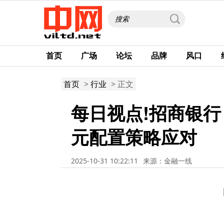
首页
广场
论坛
品牌
风口
首页
>
行业
> 正文
每日视点!招商银行
元配置策略应对
2025-10-31 10:22:11
来源：金融一线