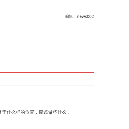
编辑：news002
处于什么样的位置，应该做些什么，