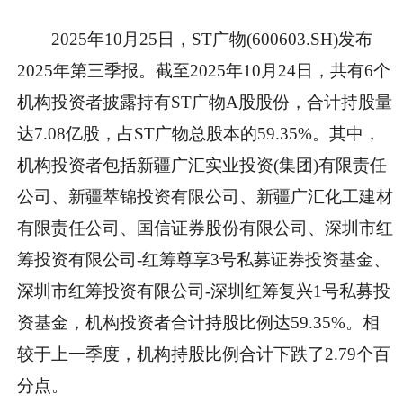
2025年10月25日，ST广物(600603.SH)发布
2025年第三季报。截至2025年10月24日，共有6个
机构投资者披露持有ST广物A股股份，合计持股量
达7.08亿股，占ST广物总股本的59.35%。其中，
机构投资者包括新疆广汇实业投资(集团)有限责任
公司、新疆萃锦投资有限公司、新疆广汇化工建材
有限责任公司、国信证券股份有限公司、深圳市红
筹投资有限公司-红筹尊享3号私募证券投资基金、
深圳市红筹投资有限公司-深圳红筹复兴1号私募投
资基金，机构投资者合计持股比例达59.35%。相
较于上一季度，机构持股比例合计下跌了2.79个百
分点。