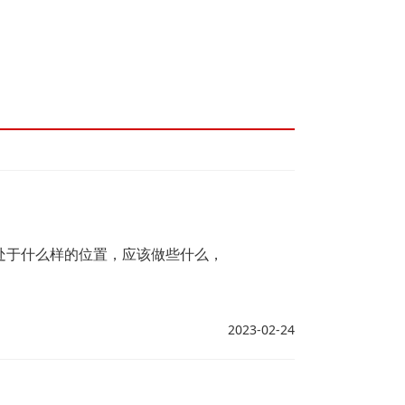
处于什么样的位置，应该做些什么，
2023-02-24