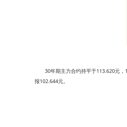
30年期主力合约持平于113.620元，
报102.644元。