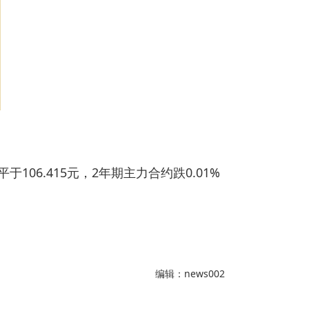
于106.415元，2年期主力合约跌0.01%
编辑：news002