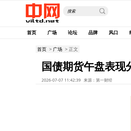
首页
广场
论坛
品牌
风口
首页
>
广场
> 正文
国债期货午盘表现
2026-07-07 11:42:39
来源：第一财经