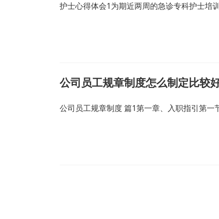
护士心得体会1为期近两周的急诊专科护士培
公司员工规章制度怎么制定比较好
公司员工规章制度 篇1第一章、入职指引第