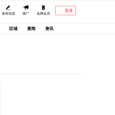
登录
发布信息
推广
金牌会员
区域
要闻
资讯