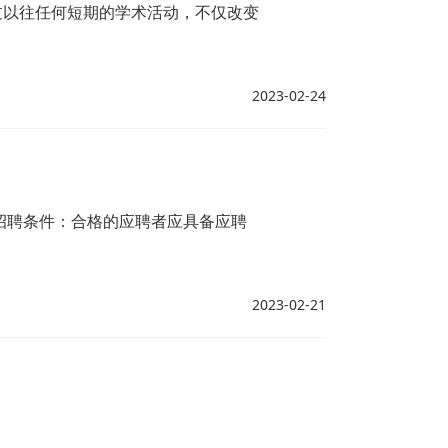
过以往任何短期的学术活动，不仅改变
2023-02-24
招聘条件：合格的应聘者应具备应聘
2023-02-21