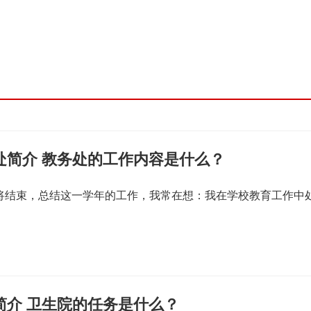
处简介 教务处的工作内容是什么？
即将结束，总结这一学年的工作，我常在想：我在学校教育工作中
简介 卫生院的任务是什么？