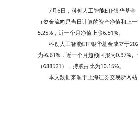
7月6日，科创人工智能ETF银华基金（
（资金流向是当日计算的资产净值和上一
5.25%，近一个月净值上涨6.51%。
科创人工智能ETF银华基金成立于2
为-6.61%，近一个月超额回报为0.3
（688521），持股占比为10.15%。
本文数据来源于上海证券交易所网站