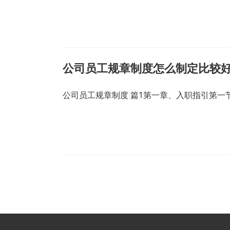
公司员工规章制度怎么制定比较好
公司员工规章制度 篇1第一章、入职指引第