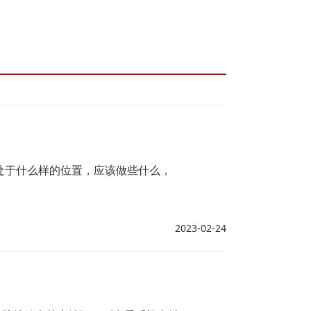
处于什么样的位置，应该做些什么，
2023-02-24