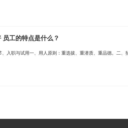
 员工的特点是什么？
一节、入职与试用一、用人原则：重选拔、重潜质、重品德。二、