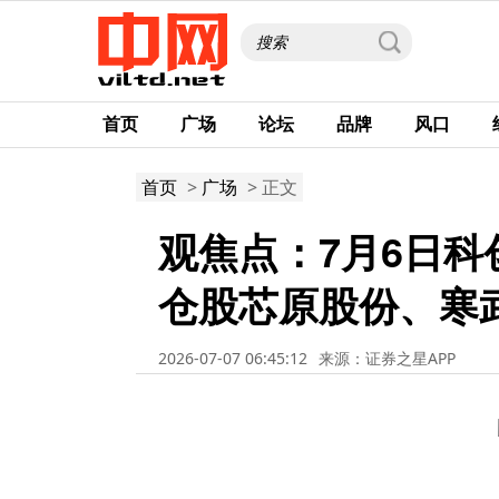
首页
广场
论坛
品牌
风口
首页
>
广场
> 正文
观焦点：7月6日科
仓股芯原股份、寒
2026-07-07 06:45:12
来源：证券之星APP