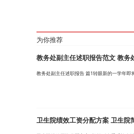
关键词：
财经频道
财经资讯
为你推荐
教务处副主任述职报告范文 教务
教务处副主任述职报告 篇1转眼新的一学年
卫生院绩效工资分配方案 卫生院