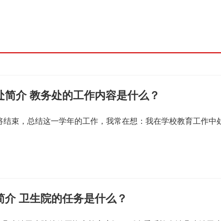
处简介 教务处的工作内容是什么？
即将结束，总结这一学年的工作，我常在想：我在学校教育工作中
简介 卫生院的任务是什么？