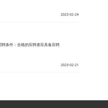
2023-02-24
招聘条件：合格的应聘者应具备应聘
2023-02-21