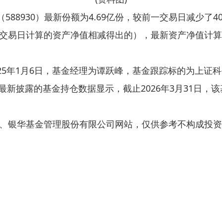
588930）最新份额为4.69亿份，较前一交易日减少了400
交易日计算的资产净值相减得出的），最新资产净值计算值
025年1月6日，基金经理为谭跃峰，基金跟踪标的为上
7%。最新披露的基金持仓数据显示，截止2026年3月31日
、银华基金管理股份有限公司网站，仅供参考不构成投资