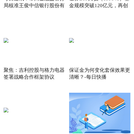
局核准王俊中信银行股份有
金规模突破120亿元，再创
上
聚焦：吉利控股与格力电器
保证金为何变化套保效果更
签署战略合作框架协议
清晰？-每日快播