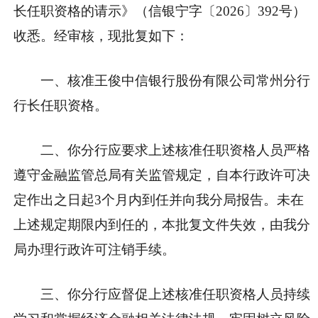
长任职资格的请示》（信银宁字〔2026〕392号）
收悉。经审核，现批复如下：
一、核准王俊中信银行股份有限公司常州分行
行长任职资格。
二、你分行应要求上述核准任职资格人员严格
遵守金融监管总局有关监管规定，自本行政许可决
定作出之日起3个月内到任并向我分局报告。未在
上述规定期限内到任的，本批复文件失效，由我分
局办理行政许可注销手续。
三、你分行应督促上述核准任职资格人员持续