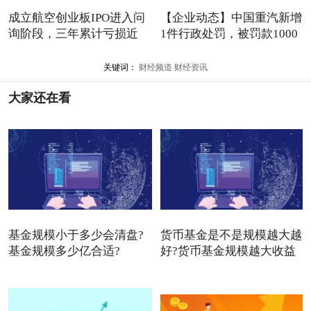
成立航空创业板IPO进入问
【企业动态】中国重汽新增
询阶段，三年累计亏损近
1件行政处罚，被罚款1000
1.9
关键词：
财经频道
财经资讯
大家还在看
基金规模小于多少会清盘?
货币基金是不是规模越大越
基金规模多少亿合适?
好?货币基金规模越大收益