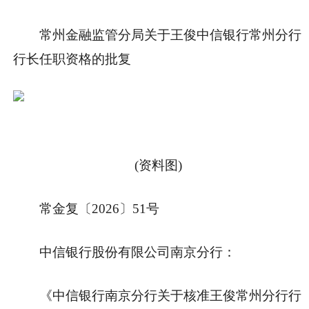
常州金融监管分局关于王俊中信银行常州分行
行长任职资格的批复
(资料图)
常金复〔2026〕51号
中信银行股份有限公司南京分行：
《中信银行南京分行关于核准王俊常州分行行