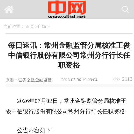
当前位置：
首页
>
广场
>
每日速讯：常州金融监管分局核准王俊
中信银行股份有限公司常州分行行长任
职资格
2113
来源：
证券之星金融监管
2026-07-06 19:03:04
2026年07月02日，常州金融监管分局核准王
俊中信银行股份有限公司常州分行行长任职资格。
公告内容如下：