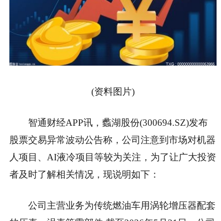
(资料图片)
智通财经APP讯，蠡湖股份(300694.SZ)发布
股票交易异常波动公告称，公司注意到市场对机器
人项目、AI液冷项目等较为关注，为了让广大投资
者及时了解相关情况，现说明如下：
公司主营业务为传统燃油车用涡轮增压器配套