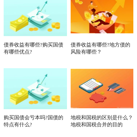
债券收益有哪些?购买国债
债券收益有哪些?地方债的
有哪些优点?
风险有哪些？
购买国债会亏本吗?国债的
地税和国税的区别是什么？
特点有什么?
地税和国税合并的目的