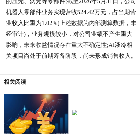
的压壳、涡壳等零部件;截至2026年5月31日，公司
机器人零部件业务实现营收524.42万元，占当期营
业收入比重为1.02%(上述数据为内部测算数据，未
经审计)，业务规模较小，对公司业绩不产生重大
影响，未来收益情况存在重大不确定性;AI液冷相
关项目尚处于前期筹备阶段，尚未形成销售收入。
相关阅读