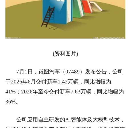
(资料图片)
7月1日，岚图汽车（07489）发布公告，公司
于2026年6月交付新车1.42万辆，同比增幅为
41%；2026年至今交付新车7.63万辆，同比增幅为
36%。
公司应用自主研发的AI智能体及大模型技术，