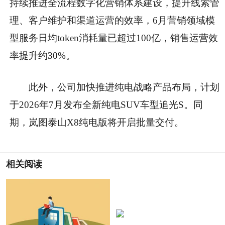
持续推进全流程数字化营销体系建设，提升线索管
理、客户维护和渠道运营的效率，6月营销领域模
型服务日均token消耗量已超过100亿，销售运营效
率提升约30%。
此外，公司加快推进纯电战略产品布局，计划
于2026年7月发布全新纯电SUV车型追光S。同
期，岚图泰山X8纯电版将开启批量交付。
相关阅读