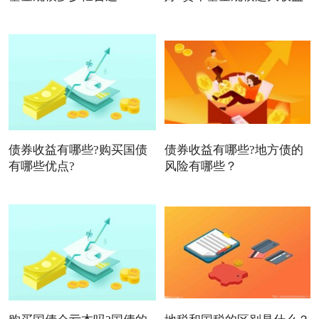
债券收益有哪些?购买国债
债券收益有哪些?地方债的
有哪些优点?
风险有哪些？